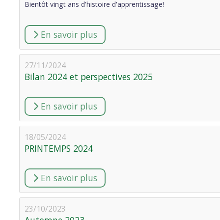
Bientôt vingt ans d'histoire d'apprentissage!
En savoir plus
27/11/2024
Bilan 2024 et perspectives 2025
En savoir plus
18/05/2024
PRINTEMPS 2024
En savoir plus
23/10/2023
Automne 2023