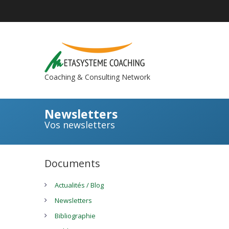
Coaching & Consulting Network
Newsletters
Vos newsletters
Documents
Actualités / Blog
Newsletters
Bibliographie