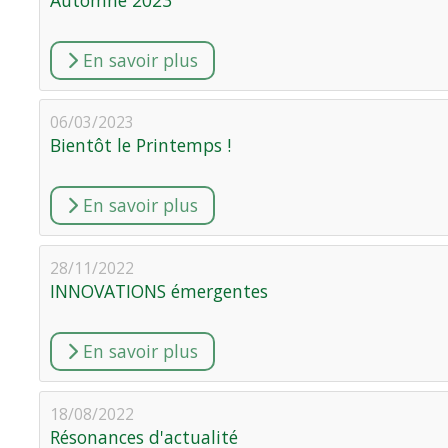
En savoir plus
06/03/2023
Bientôt le Printemps !
En savoir plus
28/11/2022
INNOVATIONS émergentes
En savoir plus
18/08/2022
Résonances d'actualité