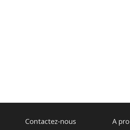
Contactez-nous
A pr