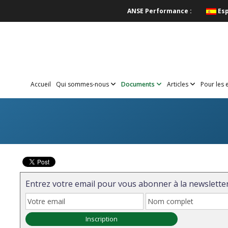
ANSE Performance :
Es
Accueil
Qui sommes-nous
Documents
Articles
Pour les 
Entrez votre email pour vous abonner à la newsletter