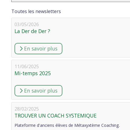
Toutes les newsletters
03/05/2026
La Der de Der ?
En savoir plus
11/06/2025
Mi-temps 2025
En savoir plus
28/02/2025
TROUVER UN COACH SYSTEMIQUE
Plateforme d'anciens élèves de Métaxyxtème Coaching.