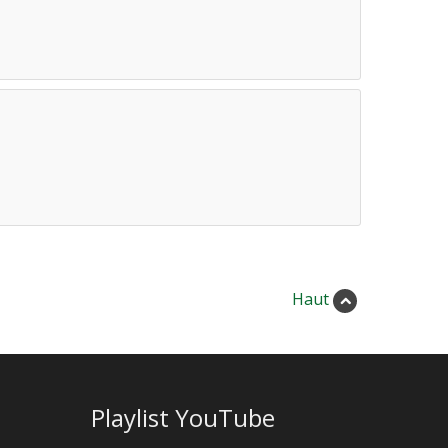
Haut
Playlist YouTube