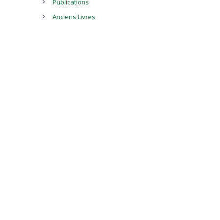
Publications
Anciens Livres