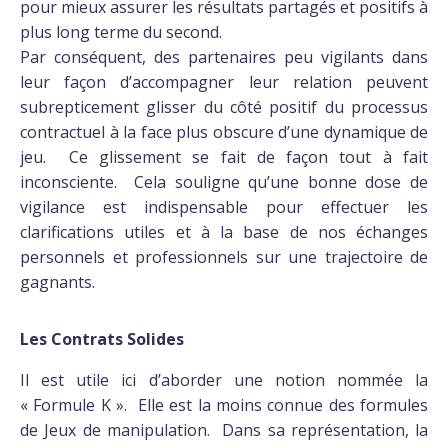
pour mieux assurer les résultats partagés et positifs à
plus long terme du second.
Par conséquent, des partenaires peu vigilants dans
leur façon d’accompagner leur relation peuvent
subrepticement glisser du côté positif du processus
contractuel à la face plus obscure d’une dynamique de
jeu. Ce glissement se fait de façon tout à fait
inconsciente. Cela souligne qu’une bonne dose de
vigilance est indispensable pour effectuer les
clarifications utiles et à la base de nos échanges
personnels et professionnels sur une trajectoire de
gagnants.
Les Contrats Solides
Il est utile ici d’aborder une notion nommée la
« Formule K ». Elle est la moins connue des formules
de Jeux de manipulation. Dans sa représentation, la