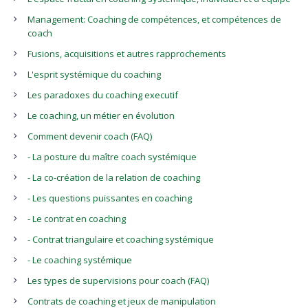
Management: Coaching de compétences, et compétences de
coach
Fusions, acquisitions et autres rapprochements
L'esprit systémique du coaching
Les paradoxes du coaching executif
Le coaching, un métier en évolution
Comment devenir coach (FAQ)
- La posture du maître coach systémique
- La co-création de la relation de coaching
- Les questions puissantes en coaching
- Le contrat en coaching
- Contrat triangulaire et coaching systémique
- Le coaching systémique
Les types de supervisions pour coach (FAQ)
Contrats de coaching et jeux de manipulation