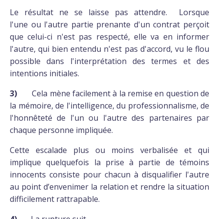
Le résultat ne se laisse pas attendre. Lorsque
l'une ou l'autre partie prenante d'un contrat perçoit
que celui-ci n'est pas respecté, elle va en informer
l'autre, qui bien entendu n'est pas d'accord, vu le flou
possible dans l'interprétation des termes et des
intentions initiales.
3)
Cela mène facilement à la remise en question de
la mémoire, de l'intelligence, du professionnalisme, de
l'honnêteté de l'un ou l'autre des partenaires par
chaque personne impliquée.
Cette escalade plus ou moins verbalisée et qui
implique quelquefois la prise à partie de témoins
innocents consiste pour chacun à disqualifier l'autre
au point d’envenimer la relation et rendre la situation
difficilement rattrapable.