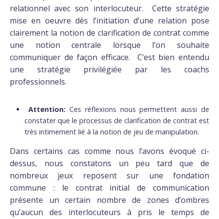
relationnel avec son interlocuteur. Cette stratégie
mise en oeuvre dès l’initiation d’une relation pose
clairement la notion de clarification de contrat comme
une notion centrale lorsque l’on souhaite
communiquer de façon efficace. C’est bien entendu
une stratégie privilégiée par les coachs
professionnels.
Attention:
Ces réflexions nous permettent aussi de
constater que le processus de clarification de contrat est
très intimement lié à la notion de jeu de manipulation.
Dans certains cas comme nous l’avons évoqué ci-
dessus, nous constatons un peu tard que de
nombreux jeux reposent sur une fondation
commune : le contrat initial de communication
présente un certain nombre de zones d’ombres
qu’aucun des interlocuteurs à pris le temps de