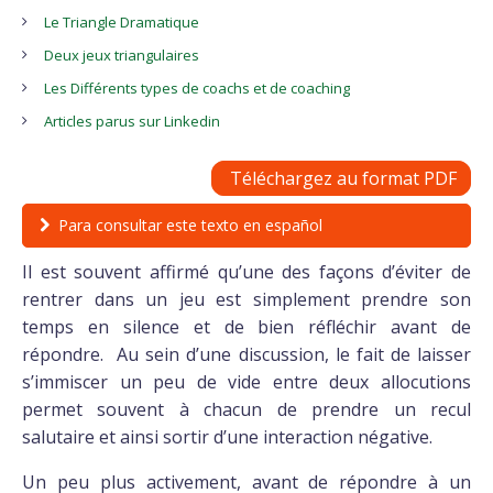
Le Triangle Dramatique
Deux jeux triangulaires
Les Différents types de coachs et de coaching
Articles parus sur Linkedin
Téléchargez au format PDF
Para consultar este texto en español
Il est souvent affirmé qu’une des façons d’éviter de
rentrer dans un jeu est simplement prendre son
temps en silence et de bien réfléchir avant de
répondre. Au sein d’une discussion, le fait de laisser
s’immiscer un peu de vide entre deux allocutions
permet souvent à chacun de prendre un recul
salutaire et ainsi sortir d’une interaction négative.
Un peu plus activement, avant de répondre à un