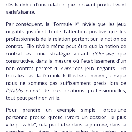
dès le début d'une relation que l'on veut productive et
satisfaisante.
Par conséquent, la "Formule K" révèle que les jeux
négatifs justifient toute l'attention positive que les
professionnels de la relation portent sur la notion de
contrat. Elle révèle même peut-être que la notion de
contrat est une stratégie autant
défensive
que
constructive, dans la mesure où l'établissement d'un
bon contrat permet d'
éviter
des jeux négatifs. En
tous les cas, la formule K illustre comment, lorsque
nous ne sommes pas suffisamment précis lors de
l'établissement
de nos relations professionnelles,
tout peut partir en vrille.
Pour prendre un exemple simple, lorsqu'une
personne précise qu'elle livrera un dossier "le plus
vite possible", cela peut être dans la journée, dans la