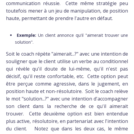
communication réussie. Cette même stratégie peu
toutefois mener à un jeu de manipulation, de position
haute, permettant de prendre l'autre en défaut.
Exemple:
Un client annonce qu'il "aimerait trouver une
solution".
Soit le coach répète "aimerait...?" avec une intention de
souligner que le client utilise un verbe au conditionnel
qui révèle qu'il doute de lui-même, qu'il n'est pas
décisif, qu'il reste confortable, etc. Cette option peut
être perçue comme agressive, dans le jugement, en
position haute et non-résolutoire. Soit le coach relève
le mot "solution...?" avec une intention d'accompagner
son client dans la recherche de ce qu'il aimerait
trouver. Cette deuxième option est bien entendue
plus active, résolutoire, en partenariat avec l'intention
du client. Notez que dans les deux cas, le même