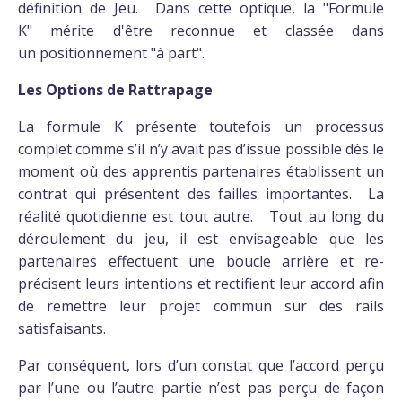
définition de Jeu. Dans cette optique, la "Formule
K" mérite d'être reconnue et classée dans
un positionnement "à part".
Les Options de Rattrapage
La formule K présente toutefois un processus
complet comme s’il n’y avait pas d’issue possible dès le
moment où des apprentis partenaires établissent un
contrat qui présentent des failles importantes. La
réalité quotidienne est tout autre. Tout au long du
déroulement du jeu, il est envisageable que les
partenaires effectuent une boucle arrière et re-
précisent leurs intentions et rectifient leur accord afin
de remettre leur projet commun sur des rails
satisfaisants.
Par conséquent, lors d’un constat que l’accord perçu
par l’une ou l’autre partie n’est pas perçu de façon