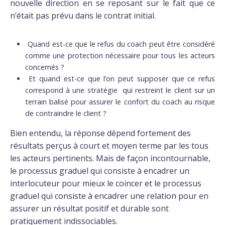
nouvelle direction en se reposant sur le fait que ce
n’était pas prévu dans le contrat initial.
Quand est-ce que le refus du coach peut être considéré
comme une protection nécessaire pour tous les acteurs
concernés ?
Et quand est-ce que l’on peut supposer que ce refus
correspond à une stratégie qui restreint le client sur un
terrain balisé pour assurer le confort du coach au risque
de contraindre le client ?
Bien entendu, la réponse dépend fortement des
résultats perçus à court et moyen terme par les tous
les acteurs pertinents. Mais de façon incontournable,
le processus graduel qui consiste à encadrer un
interlocuteur pour mieux le coincer et le processus
graduel qui consiste à encadrer une relation pour en
assurer un résultat positif et durable sont
pratiquement indissociables.