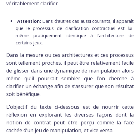
véritablement clarifier.
Attention:
Dans d’autres cas aussi courants, il apparaît
que le processus de clarification contractuel est lui-
même pratiquement identique à l’architecture de
certains jeux.
Dans la mesure ou ces architectures et ces processus
sont tellement proches, il peut être relativement facile
de glisser dans une dynamique de manipulation alors
même qu'il pourrait sembler que l’on cherche à
clarifier un échange afin de s’assurer que son résultat
soit bénéfique.
L’objectif du texte ci-dessous est de nourrir cette
réflexion en explorant les diverses façons dont la
notion de contrat peut être perçu comme la face
cachée d’un jeu de manipulation, et vice versa.