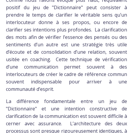
Comme nous l’avons évoqué plus haut, l’équivalent
positif du jeu de "Dictionnaire" peut consister à
prendre le temps de clarifier le véritable sens qu’un
interlocuteur donne à ses propos, ou encore de
clarifier ses intentions plus profondes. La clarification
des mots afin de vérifier l’essence des pensés ou des
sentiments d’un autre est une stratégie très utile
d’écoute et de consolidation d’une relation, souvent
usitée en coaching. Cette technique de vérification
d’une communication permet souvent à des
interlocuteurs de créer le cadre de référence commun
souvent indispensable pour arriver à une
communauté d’esprit.
La différence fondamentale entre un jeu de
"Dictionnaire" et une intention constructive de
clarification de la communication est souvent difficile à
cerner avec assurance. L’architecture des deux
processus sont presque rigoureusement identiques, à