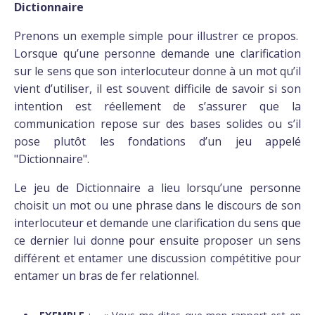
Dictionnaire
Prenons un exemple simple pour illustrer ce propos.
Lorsque qu’une personne demande une clarification
sur le sens que son interlocuteur donne à un mot qu’il
vient d’utiliser, il est souvent difficile de savoir si son
intention est réellement de s’assurer que la
communication repose sur des bases solides ou s’il
pose plutôt les fondations d’un jeu appelé
"Dictionnaire".
Le jeu de Dictionnaire a lieu lorsqu’une personne
choisit un mot ou une phrase dans le discours de son
interlocuteur et demande une clarification du sens que
ce dernier lui donne pour ensuite proposer un sens
différent et entamer une discussion compétitive pour
entamer un bras de fer relationnel.