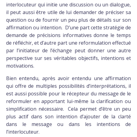
interlocuteur qui initie une discussion ou un dialogue,
il peut aussi être utile de lui demander de préciser sa
question ou de fournir un peu plus de détails sur son
affirmation ou intention. D’une part cette stratégie de
demande de précisions informatives donne le temps
de réfléchir, et d’autre part une reformulation effectué
par l’initiateur de l’échange peut donner une autre
perspective sur ses véritables objectifs, intentions et
motivations.
Bien entendu, après avoir entendu une affirmation
qui offre de multiples possibilités d’interprétations, il
est aussi possible pour le récepteur du message de le
reformuler en apportant lui-même la clarification ou
simplification nécessaire. Cela permet d’être un peu
plus actif dans son intention d’ajouter de la clarté
dans le message ou dans les intentions de
l’interlocuteur.