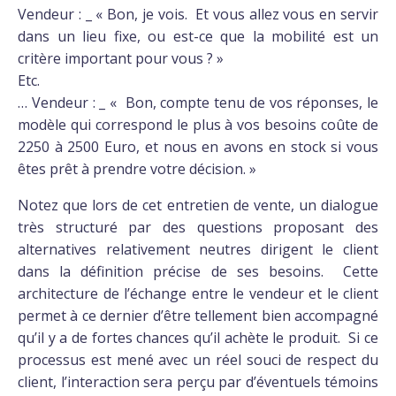
Vendeur : _ « Bon, je vois. Et vous allez vous en servir
dans un lieu fixe, ou est-ce que la mobilité est un
critère important pour vous ? »
Etc.
… Vendeur : _ « Bon, compte tenu de vos réponses, le
modèle qui correspond le plus à vos besoins coûte de
2250 à 2500 Euro, et nous en avons en stock si vous
êtes prêt à prendre votre décision. »
Notez que lors de cet entretien de vente, un dialogue
très structuré par des questions proposant des
alternatives relativement neutres dirigent le client
dans la définition précise de ses besoins. Cette
architecture de l’échange entre le vendeur et le client
permet à ce dernier d’être tellement bien accompagné
qu’il y a de fortes chances qu’il achète le produit. Si ce
processus est mené avec un réel souci de respect du
client, l’interaction sera perçu par d’éventuels témoins