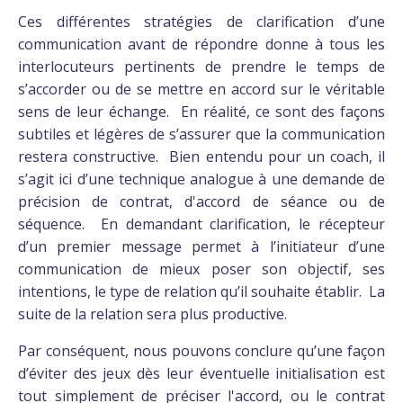
Ces différentes stratégies de clarification d’une
communication avant de répondre donne à tous les
interlocuteurs pertinents de prendre le temps de
s’accorder ou de se mettre en accord sur le véritable
sens de leur échange. En réalité, ce sont des façons
subtiles et légères de s’assurer que la communication
restera constructive. Bien entendu pour un coach, il
s’agit ici d’une technique analogue à une demande de
précision de contrat, d'accord de séance ou de
séquence. En demandant clarification, le récepteur
d’un premier message permet à l’initiateur d’une
communication de mieux poser son objectif, ses
intentions, le type de relation qu’il souhaite établir. La
suite de la relation sera plus productive.
Par conséquent, nous pouvons conclure qu’une façon
d’éviter des jeux dès leur éventuelle initialisation est
tout simplement de préciser l'accord, ou le contrat