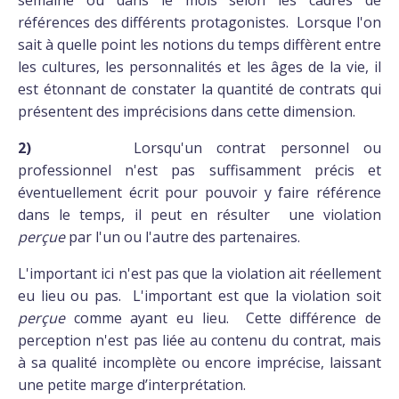
semaine ou dans le mois selon les cadres de
références des différents protagonistes. Lorsque l'on
sait à quelle point les notions du temps diffèrent entre
les cultures, les personnalités et les âges de la vie, il
est étonnant de constater la quantité de contrats qui
présentent des imprécisions dans cette dimension.
2)
Lorsqu'un contrat personnel ou
professionnel n'est pas suffisamment précis et
éventuellement écrit pour pouvoir y faire référence
dans le temps, il peut en résulter une violation
perçue
par l'un ou l'autre des partenaires.
L'important ici n'est pas que la violation ait réellement
eu lieu ou pas. L'important est que la violation soit
perçue
comme ayant eu lieu. Cette différence de
perception n'est pas liée au contenu du contrat, mais
à sa qualité incomplète ou encore imprécise, laissant
une petite marge d’interprétation.