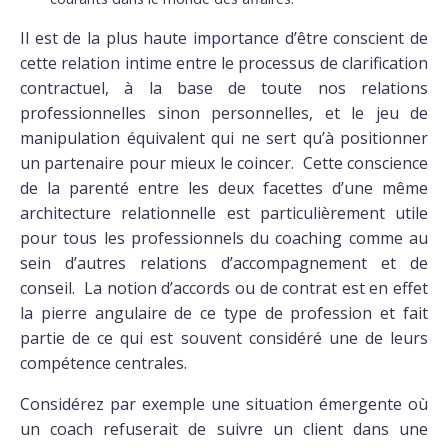
Il est de la plus haute importance d’être conscient de
cette relation intime entre le processus de clarification
contractuel, à la base de toute nos relations
professionnelles sinon personnelles, et le jeu de
manipulation équivalent qui ne sert qu’à positionner
un partenaire pour mieux le coincer. Cette conscience
de la parenté entre les deux facettes d’une même
architecture relationnelle est particulièrement utile
pour tous les professionnels du coaching comme au
sein d’autres relations d’accompagnement et de
conseil. La notion d’accords ou de contrat est en effet
la pierre angulaire de ce type de profession et fait
partie de ce qui est souvent considéré une de leurs
compétence centrales.
Considérez par exemple une situation émergente où
un coach refuserait de suivre un client dans une