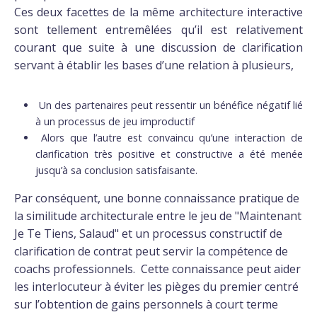
Ces deux facettes de la même architecture interactive
sont tellement entremêlées qu’il est relativement
courant que suite à une discussion de clarification
servant à établir les bases d’une relation à plusieurs,
Un des partenaires peut ressentir un bénéfice négatif lié
à un processus de jeu improductif
Alors que l’autre est convaincu qu’une interaction de
clarification très positive et constructive a été menée
jusqu’à sa conclusion satisfaisante.
Par conséquent, une bonne connaissance pratique de
la similitude architecturale entre le jeu de "Maintenant
Je Te Tiens, Salaud" et un processus constructif de
clarification de contrat peut servir la compétence de
coachs professionnels. Cette connaissance peut aider
les interlocuteur à éviter les pièges du premier centré
sur l’obtention de gains personnels à court terme