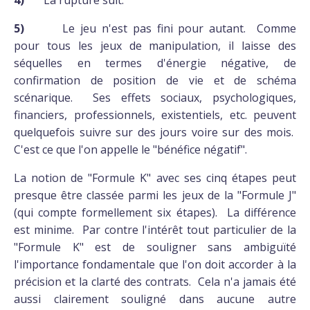
4)
La rupture suit.
5)
Le jeu n'est pas fini pour autant. Comme
pour tous les jeux de manipulation, il laisse des
séquelles en termes d'énergie négative, de
confirmation de position de vie et de schéma
scénarique. Ses effets sociaux, psychologiques,
financiers, professionnels, existentiels, etc. peuvent
quelquefois suivre sur des jours voire sur des mois.
C'est ce que l'on appelle le "bénéfice négatif".
La notion de "Formule K" avec ses cinq étapes peut
presque être classée parmi les jeux de la "Formule J"
(qui compte formellement six étapes). La différence
est minime. Par contre l'intérêt tout particulier de la
"Formule K" est de souligner sans ambiguïté
l'importance fondamentale que l'on doit accorder à la
précision et la clarté des contrats. Cela n'a jamais été
aussi clairement souligné dans aucune autre