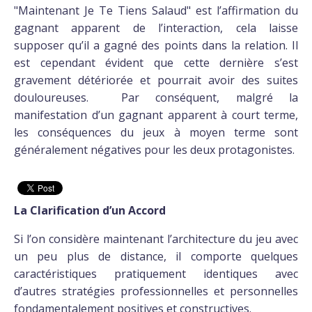
"Maintenant Je Te Tiens Salaud" est l’affirmation du
gagnant apparent de l’interaction, cela laisse
supposer qu’il a gagné des points dans la relation. Il
est cependant évident que cette dernière s’est
gravement détériorée et pourrait avoir des suites
douloureuses. Par conséquent, malgré la
manifestation d’un gagnant apparent à court terme,
les conséquences du jeux à moyen terme sont
généralement négatives pour les deux protagonistes.
La Clarification d’un Accord
Si l’on considère maintenant l’architecture du jeu avec
un peu plus de distance, il comporte quelques
caractéristiques pratiquement identiques avec
d’autres stratégies professionnelles et personnelles
fondamentalement positives et constructives.