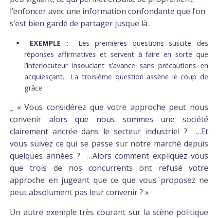
l’enfoncer avec une information confondante que l’on
s’est bien gardé de partager jusque là.
EXEMPLE :
Les premières questions suscite des
réponses affirmatives et servent à faire en sorte que
l’interlocuteur insouciant s’avance sans précautions en
acquiesçant. La troisième question assène le coup de
grâce :
_ « Vous considérez que votre approche peut nous
convenir alors que nous sommes une société
clairement ancrée dans le secteur industriel ? …Et
vous suivez ce qui se passe sur notre marché depuis
quelques années ? …Alors comment expliquez vous
que trois de nos concurrents ont refusé votre
approche en jugeant que ce que vous proposez ne
peut absolument pas leur convenir ? »
Un autre exemple très courant sur la scène politique