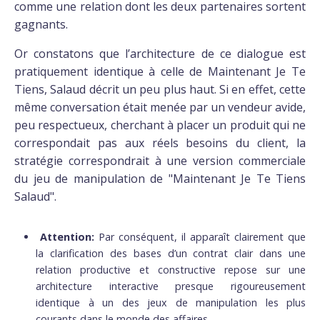
comme une relation dont les deux partenaires sortent
gagnants.
Or constatons que l’architecture de ce dialogue est
pratiquement identique à celle de Maintenant Je Te
Tiens, Salaud décrit un peu plus haut. Si en effet, cette
même conversation était menée par un vendeur avide,
peu respectueux, cherchant à placer un produit qui ne
correspondait pas aux réels besoins du client, la
stratégie correspondrait à une version commerciale
du jeu de manipulation de "Maintenant Je Te Tiens
Salaud".
Attention:
Par conséquent, il apparaît clairement que
la clarification des bases d’un contrat clair dans une
relation productive et constructive repose sur une
architecture interactive presque rigoureusement
identique à un des jeux de manipulation les plus
courants dans le monde des affaires.