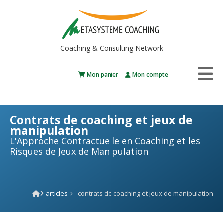
Coaching & Consulting Network
Mon panier
Mon compte
Contrats de coaching et jeux de
manipulation
L'Approche Contractuelle en Coaching et les
Risques de Jeux de Manipulation
articles
contrats de coaching et jeux de manipulation