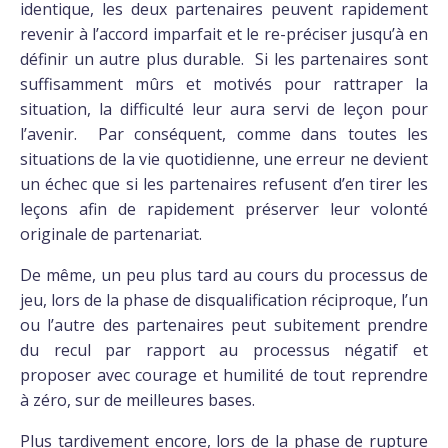
identique, les deux partenaires peuvent rapidement
revenir à l’accord imparfait et le re-préciser jusqu’à en
définir un autre plus durable. Si les partenaires sont
suffisamment mûrs et motivés pour rattraper la
situation, la difficulté leur aura servi de leçon pour
l’avenir. Par conséquent, comme dans toutes les
situations de la vie quotidienne, une erreur ne devient
un échec que si les partenaires refusent d’en tirer les
leçons afin de rapidement préserver leur volonté
originale de partenariat.
De même, un peu plus tard au cours du processus de
jeu, lors de la phase de disqualification réciproque, l’un
ou l’autre des partenaires peut subitement prendre
du recul par rapport au processus négatif et
proposer avec courage et humilité de tout reprendre
à zéro, sur de meilleures bases.
Plus tardivement encore, lors de la phase de rupture