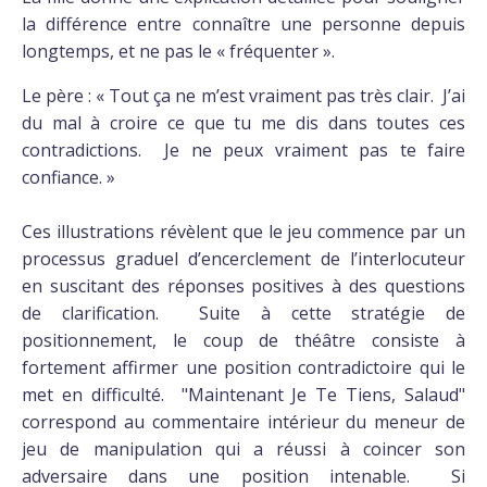
la différence entre connaître une personne depuis
longtemps, et ne pas le « fréquenter ».
Le père : « Tout ça ne m’est vraiment pas très clair. J’ai
du mal à croire ce que tu me dis dans toutes ces
contradictions. Je ne peux vraiment pas te faire
confiance. »
Ces illustrations révèlent que le jeu commence par un
processus graduel d’encerclement de l’interlocuteur
en suscitant des réponses positives à des questions
de clarification. Suite à cette stratégie de
positionnement, le coup de théâtre consiste à
fortement affirmer une position contradictoire qui le
met en difficulté. "Maintenant Je Te Tiens, Salaud"
correspond au commentaire intérieur du meneur de
jeu de manipulation qui a réussi à coincer son
adversaire dans une position intenable. Si