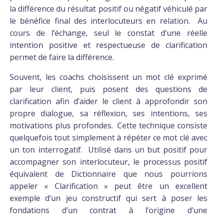
la différence du résultat positif ou négatif véhiculé par
le bénéfice final des interlocuteurs en relation. Au
cours de l’échange, seul le constat d’une réelle
intention positive et respectueuse de clarification
permet de faire la différence.
Souvent, les coachs choisissent un mot clé exprimé
par leur client, puis posent des questions de
clarification afin d’aider le client à approfondir son
propre dialogue, sa réflexion, ses intentions, ses
motivations plus profondes. Cette technique consiste
quelquefois tout simplement à répéter ce mot clé avec
un ton interrogatif. Utilisé dans un but positif pour
accompagner son interlocuteur, le processus positif
équivalent de Dictionnaire que nous pourrions
appeler « Clarification » peut être un excellent
exemple d’un jeu constructif qui sert à poser les
fondations d’un contrat à l’origine d’une