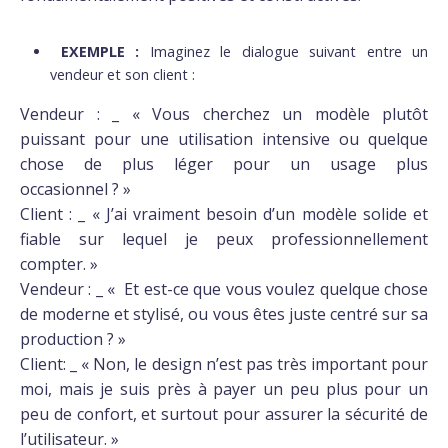
EXEMPLE :
Imaginez le dialogue suivant entre un
vendeur et son client :
Vendeur : _ « Vous cherchez un modèle plutôt
puissant pour une utilisation intensive ou quelque
chose de plus léger pour un usage plus
occasionnel ? »
Client : _ « J’ai vraiment besoin d’un modèle solide et
fiable sur lequel je peux professionnellement
compter. »
Vendeur : _ « Et est-ce que vous voulez quelque chose
de moderne et stylisé, ou vous êtes juste centré sur sa
production ? »
Client: _ « Non, le design n’est pas très important pour
moi, mais je suis près à payer un peu plus pour un
peu de confort, et surtout pour assurer la sécurité de
l’utilisateur. »