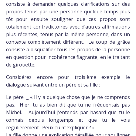
consiste à demander quelques clarifications sur des
propos tenus par une personne quelque temps plus
tôt pour ensuite souligner que ces propos sont
totalement contradictoires avec d’autres affirmations
plus récentes, tenus par la même personne, dans un
contexte complètement différent. Le coup de grâce
consiste à disqualifier tous les propos de la personne
en question pour incohérence flagrante, en le traitant
de girouette.
Considérez encore pour troisième exemple le
dialogue suivant entre un père et sa fille :
Le père: _ « Il y a quelque chose que je ne comprends
pas. Hier, tu as bien dit que tu ne fréquentais pas
Michel. Aujourd’hui j’entends par hasard que tu le
connais depuis longtemps et que tu le vois
régulièrement. Peux-tu m’expliquer ? »
La fille donne une explication détaillée pour souligner