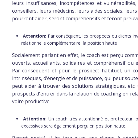
leurs insuffisances, incompétences et vulnérabilités,
conseillers, leurs médecins, leurs aides sociales, le
pourront aider, seront compréhensifs et feront preuve
Attention:
Par conséquent, les prospects ou clients inv
relationnelle complémentaire, la position haute
Socialement parlant en effet, le coach est perçu comm
ouverts, accueillants, solidaires et compréhensif ou 
Par conséquent et pour le prospect habituel, un co
intrinsèques, d’énergie et de puissance, qui peut soute
peut aider à trouver des solutions stratégiques, etc
prospects d'entrer dans la relation de coaching en relat
voire productive.
Attention:
Un coach très attentionné et protecteur, 
excessives sera également perçu en position haute.