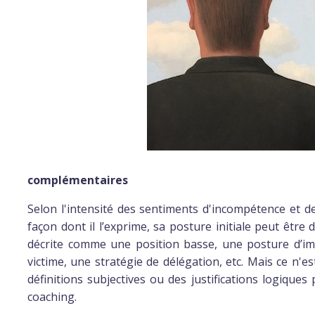
complémentaires
Selon l'intensité des sentiments d'incompétence et de 
façon dont il l’exprime, sa posture initiale peut être
décrite comme une position basse, une posture d’im
victime, une stratégie de délégation, etc. Mais ce n'es
définitions subjectives ou des justifications logiques 
coaching.