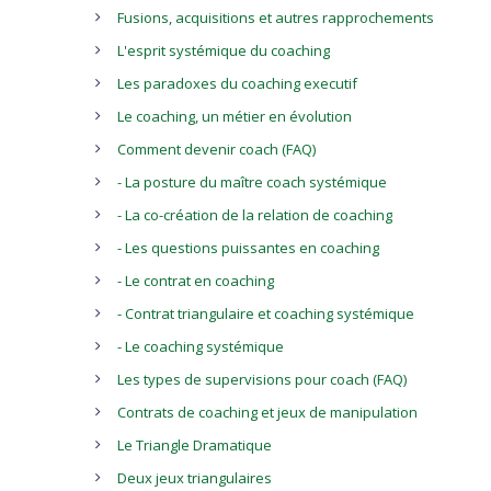
Fusions, acquisitions et autres rapprochements
L'esprit systémique du coaching
Les paradoxes du coaching executif
Le coaching, un métier en évolution
Comment devenir coach (FAQ)
- La posture du maître coach systémique
- La co-création de la relation de coaching
- Les questions puissantes en coaching
- Le contrat en coaching
- Contrat triangulaire et coaching systémique
- Le coaching systémique
Les types de supervisions pour coach (FAQ)
Contrats de coaching et jeux de manipulation
Le Triangle Dramatique
Deux jeux triangulaires