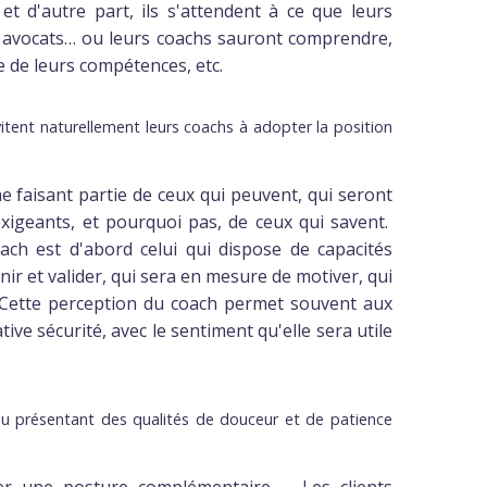
 et d'autre part, ils s'attendent à ce que leurs
urs avocats… ou leurs coachs sauront comprendre,
 de leurs compétences, etc.
itent naturellement leurs coachs à adopter la position
e faisant partie de ceux qui peuvent, qui seront
exigeants, et pourquoi pas, de ceux qui savent.
ach est d'abord celui qui dispose de capacités
nir et valider, qui sera en mesure de motiver, qui
. Cette perception du coach permet souvent aux
ive sécurité, avec le sentiment qu'elle sera utile
ou présentant des qualités de douceur et de patience