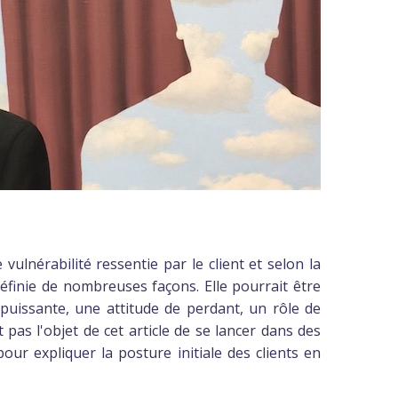
vulnérabilité ressentie par le client et selon la
 définie de nombreuses façons. Elle pourrait être
puissante, une attitude de perdant, un rôle de
t pas l'objet de cet article de se lancer dans des
pour expliquer la posture initiale des clients en