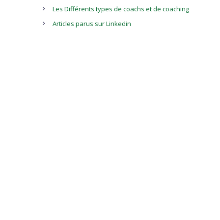
Les Différents types de coachs et de coaching
Articles parus sur Linkedin