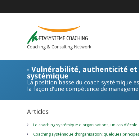
Coaching & Consulting Network
- Vulnérabilité, authenticité e
systémique
La position basse du coach systémique est
la façon d'une compétence de manageme
Articles
Le coaching systémique d'organisations, un cas d'école
Coaching systémique d'organisation: quelques principe