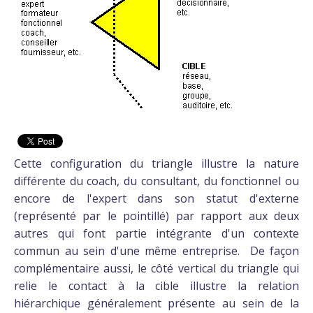
Cette configuration du triangle illustre la nature
différente du coach, du consultant, du fonctionnel ou
encore de l'expert dans son statut d'externe
(représenté par le pointillé) par rapport aux deux
autres qui font partie intégrante d'un contexte
commun au sein d'une même entreprise. De façon
complémentaire aussi, le côté vertical du triangle qui
relie le contact à la cible illustre la relation
hiérarchique généralement présente au sein de la