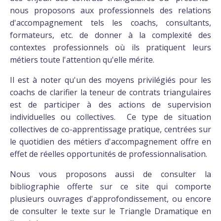
nous proposons aux professionnels des relations
d'accompagnement tels les coachs, consultants,
formateurs, etc. de donner à la complexité des
contextes professionnels où ils pratiquent leurs
métiers toute l'attention qu'elle mérite.
Il est à noter qu'un des moyens privilégiés pour les
coachs de clarifier la teneur de contrats triangulaires
est de participer à des actions de supervision
individuelles ou collectives. Ce type de situation
collectives de co-apprentissage pratique, centrées sur
le quotidien des métiers d'accompagnement offre en
effet de réelles opportunités de professionnalisation.
Nous vous proposons aussi de consulter la
bibliographie offerte sur ce site qui comporte
plusieurs ouvrages d'approfondissement, ou encore
de consulter le texte sur le Triangle Dramatique en