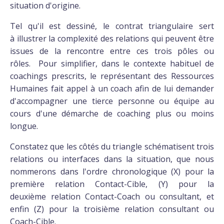
situation d'origine.
Tel qu'il est dessiné, le contrat triangulaire sert
à illustrer la complexité des relations qui peuvent être
issues de la rencontre entre ces trois pôles ou
rôles. Pour simplifier, dans le contexte habituel de
coachings prescrits, le représentant des Ressources
Humaines fait appel à un coach afin de lui demander
d'accompagner une tierce personne ou équipe au
cours d'une démarche de coaching plus ou moins
longue.
Constatez que les côtés du triangle schématisent trois
relations ou interfaces dans la situation, que nous
nommerons dans l'ordre chronologique (X) pour la
première relation Contact-Cible, (Y) pour la
deuxième relation Contact-Coach ou consultant, et
enfin (Z) pour la troisième relation consultant ou
Coach-Cible.