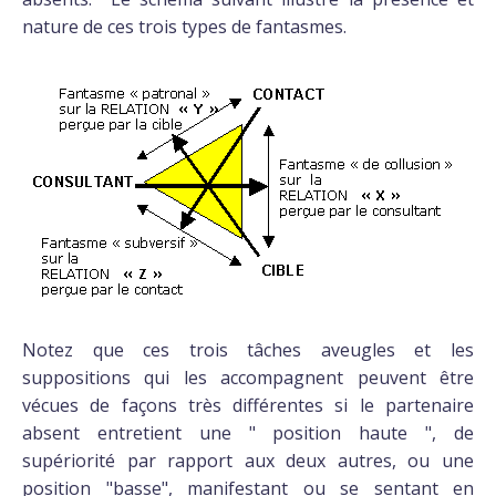
nature de ces trois types de fantasmes.
Notez que ces trois tâches aveugles et les
suppositions qui les accompagnent peuvent être
vécues de façons très différentes si le partenaire
absent entretient une " position haute ", de
supériorité par rapport aux deux autres, ou une
position "basse", manifestant ou se sentant en