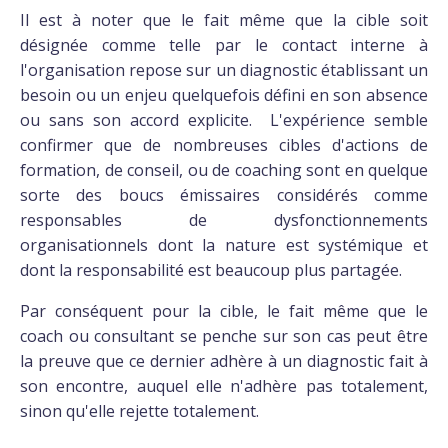
Il est à noter que le fait même que la cible soit
désignée comme telle par le contact interne à
l'organisation repose sur un diagnostic établissant un
besoin ou un enjeu quelquefois défini en son absence
ou sans son accord explicite. L'expérience semble
confirmer que de nombreuses cibles d'actions de
formation, de conseil, ou de coaching sont en quelque
sorte des boucs émissaires considérés comme
responsables de dysfonctionnements
organisationnels dont la nature est systémique et
dont la responsabilité est beaucoup plus partagée.
Par conséquent pour la cible, le fait même que le
coach ou consultant se penche sur son cas peut être
la preuve que ce dernier adhère à un diagnostic fait à
son encontre, auquel elle n'adhère pas totalement,
sinon qu'elle rejette totalement.