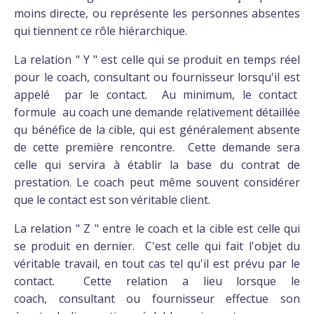
moins directe, ou représente les personnes absentes
qui tiennent ce rôle hiérarchique.
La relation " Y " est celle qui se produit en temps réel
pour le coach, consultant ou fournisseur lorsqu'il est
appelé par le contact. Au minimum, le contact
formule au coach une demande relativement détaillée
qu bénéfice de la cible, qui est généralement absente
de cette première rencontre. Cette demande sera
celle qui servira à établir la base du contrat de
prestation. Le coach peut même souvent considérer
que le contact est son véritable client.
La relation " Z " entre le coach et la cible est celle qui
se produit en dernier. C'est celle qui fait l'objet du
véritable travail, en tout cas tel qu'il est prévu par le
contact. Cette relation a lieu lorsque le
coach, consultant ou fournisseur effectue son