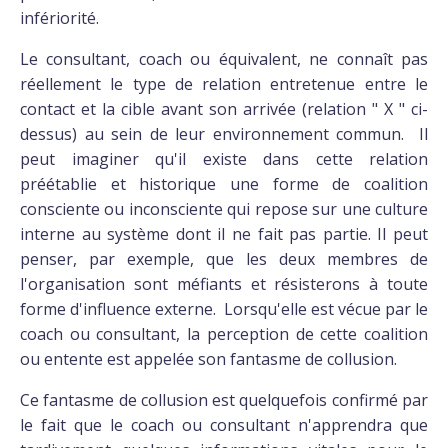
infériorité.
Le consultant, coach ou équivalent, ne connaît pas
réellement le type de relation entretenue entre le
contact et la cible avant son arrivée (relation " X " ci-
dessus) au sein de leur environnement commun. Il
peut imaginer qu'il existe dans cette relation
préétablie et historique une forme de coalition
consciente ou inconsciente qui repose sur une culture
interne au système dont il ne fait pas partie. Il peut
penser, par exemple, que les deux membres de
l'organisation sont méfiants et résisterons à toute
forme d'influence externe. Lorsqu'elle est vécue par le
coach ou consultant, la perception de cette coalition
ou entente est appelée son fantasme de collusion.
Ce fantasme de collusion est quelquefois confirmé par
le fait que le coach ou consultant n'apprendra que