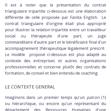
Il est à noter que la présentation du contrat
triangulaire tripartite ci-dessous est une élaboration
différente de celle proposée par Fanita English. Le
contrat triangulaire d'origine était plus approprié
pour illustrer la relation tripartite entre un travailleur
social ou thérapeute d'une part, un juge
commanditaire d'autre part et le bénéficiaire final d'un
accompagnement thérapeutique légalement prescrit.
Le modèle proposé ci-dessous est plus adapté au
contexte des entreprises et autres organisations
professionnelles et concerne plutôt des contrats de
formation, de conseil et bien entendu de coaching.
LE CONTEXTE GENERAL
Imaginons dans un premier temps qu'un
patron
(1)
ou hiérarchique, ou encore qu'un représentant du
département des Ressources Humaines d'une