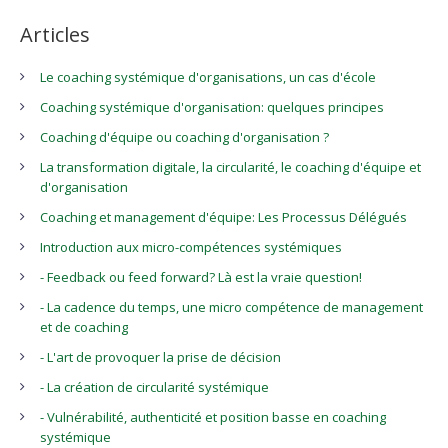
Articles
Le coaching systémique d'organisations, un cas d'école
Coaching systémique d'organisation: quelques principes
Coaching d'équipe ou coaching d'organisation ?
La transformation digitale, la circularité, le coaching d'équipe et
d'organisation
Coaching et management d'équipe: Les Processus Délégués
Introduction aux micro-compétences systémiques
- Feedback ou feed forward? Là est la vraie question!
- La cadence du temps, une micro compétence de management
et de coaching
- L'art de provoquer la prise de décision
- La création de circularité systémique
- Vulnérabilité, authenticité et position basse en coaching
systémique