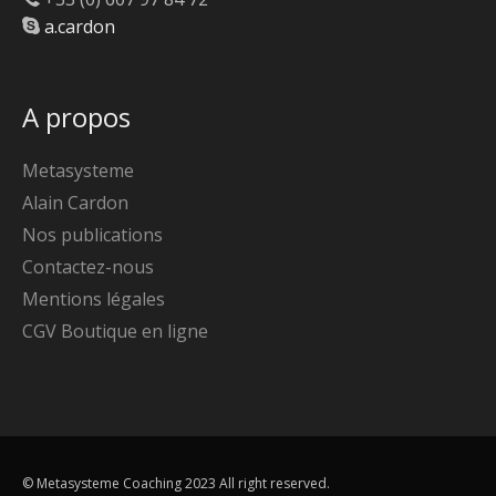
a.cardon
A propos
Metasysteme
Alain Cardon
Nos publications
Contactez-nous
Mentions légales
CGV Boutique en ligne
© Metasysteme Coaching 2023 All right reserved.