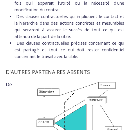
fois qu'il apparait l'utilité ou la nécessité d'une
modification du contrat.
Des clauses contractuelles qui impliquent le contact et
la hiérarchie dans des actions concrètes et mesurables
qui serviront à assurer le succès de tout ce qui est
attendu de la part de la cible.
Des clauses contractuelles précises concernant ce qui
est partagé et tout ce qui doit rester confidentiel
concernant le travail avec la cible.
D'AUTRES PARTENAIRES ABSENTS
De