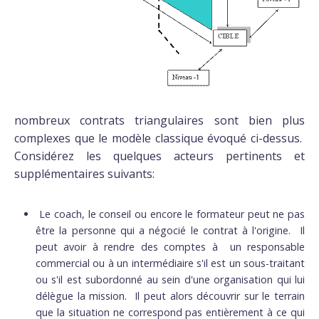
nombreux contrats triangulaires sont bien plus
complexes que le modèle classique évoqué ci-dessus.
Considérez les quelques acteurs pertinents et
supplémentaires suivants:
Le coach, le conseil ou encore le formateur peut ne pas
être la personne qui a négocié le contrat à l'origine. Il
peut avoir à rendre des comptes à un responsable
commercial ou à un intermédiaire s'il est un sous-traitant
ou s'il est subordonné au sein d'une organisation qui lui
délègue la mission. Il peut alors découvrir sur le terrain
que la situation ne correspond pas entièrement à ce qui