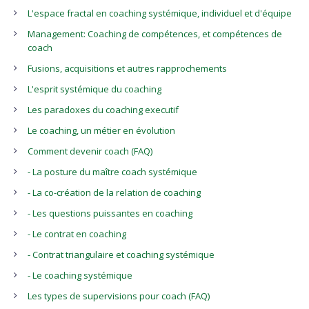
L'espace fractal en coaching systémique, individuel et d'équipe
Management: Coaching de compétences, et compétences de
coach
Fusions, acquisitions et autres rapprochements
L'esprit systémique du coaching
Les paradoxes du coaching executif
Le coaching, un métier en évolution
Comment devenir coach (FAQ)
- La posture du maître coach systémique
- La co-création de la relation de coaching
- Les questions puissantes en coaching
- Le contrat en coaching
- Contrat triangulaire et coaching systémique
- Le coaching systémique
Les types de supervisions pour coach (FAQ)