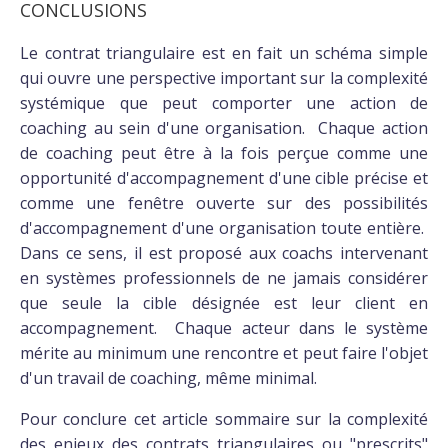
CONCLUSIONS
Le contrat triangulaire est en fait un schéma simple
qui ouvre une perspective important sur la complexité
systémique que peut comporter une action de
coaching au sein d'une organisation. Chaque action
de coaching peut être à la fois perçue comme une
opportunité d'accompagnement d'une cible précise et
comme une fenêtre ouverte sur des possibilités
d'accompagnement d'une organisation toute entière.
Dans ce sens, il est proposé aux coachs intervenant
en systèmes professionnels de ne jamais considérer
que seule la cible désignée est leur client en
accompagnement. Chaque acteur dans le système
mérite au minimum une rencontre et peut faire l'objet
d'un travail de coaching, même minimal.
Pour conclure cet article sommaire sur la complexité
des enjeux des contrats triangulaires ou "prescrits"