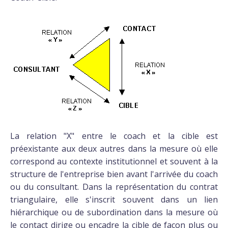
La relation "X" entre le coach et la cible est
préexistante aux deux autres dans la mesure où elle
correspond au contexte institutionnel et souvent à la
structure de l'entreprise bien avant l'arrivée du coach
ou du consultant. Dans la représentation du contrat
triangulaire, elle s'inscrit souvent dans un lien
hiérarchique ou de subordination dans la mesure où
le contact dirige ou encadre la cible de façon plus ou