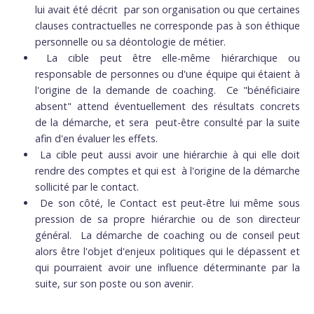
lui avait été décrit par son organisation ou que certaines
clauses contractuelles ne corresponde pas à son éthique
personnelle ou sa déontologie de métier.
La cible peut être elle-même hiérarchique ou
responsable de personnes ou d'une équipe qui étaient à
l'origine de la demande de coaching. Ce "bénéficiaire
absent" attend éventuellement des résultats concrets
de la démarche, et sera peut-être consulté par la suite
afin d'en évaluer les effets.
La cible peut aussi avoir une hiérarchie à qui elle doit
rendre des comptes et qui est à l'origine de la démarche
sollicité par le contact.
De son côté, le Contact est peut-être lui même sous
pression de sa propre hiérarchie ou de son directeur
général. La démarche de coaching ou de conseil peut
alors être l'objet d'enjeux politiques qui le dépassent et
qui pourraient avoir une influence déterminante par la
suite, sur son poste ou son avenir.