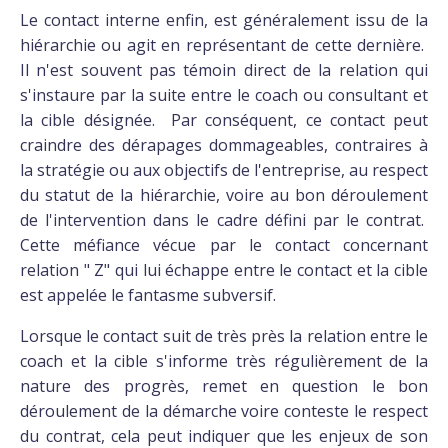
Le contact interne enfin, est généralement issu de la
hiérarchie ou agit en représentant de cette dernière.
Il n'est souvent pas témoin direct de la relation qui
s'instaure par la suite entre le coach ou consultant et
la cible désignée. Par conséquent, ce contact peut
craindre des dérapages dommageables, contraires à
la stratégie ou aux objectifs de l'entreprise, au respect
du statut de la hiérarchie, voire au bon déroulement
de l'intervention dans le cadre défini par le contrat.
Cette méfiance vécue par le contact concernant
relation " Z" qui lui échappe entre le contact et la cible
est appelée le fantasme subversif.
Lorsque le contact suit de très près la relation entre le
coach et la cible s'informe très régulièrement de la
nature des progrès, remet en question le bon
déroulement de la démarche voire conteste le respect
du contrat, cela peut indiquer que les enjeux de son