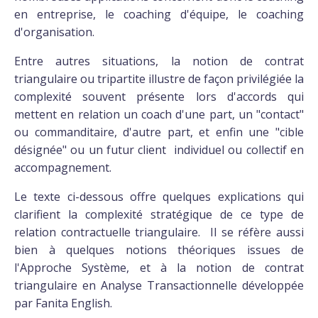
en entreprise, le coaching d'équipe, le coaching
d'organisation.
Entre autres situations, la notion de contrat
triangulaire ou tripartite illustre de façon privilégiée la
complexité souvent présente lors d'accords qui
mettent en relation un coach d'une part, un "contact"
ou commanditaire, d'autre part, et enfin une "cible
désignée" ou un futur client individuel ou collectif en
accompagnement.
Le texte ci-dessous offre quelques explications qui
clarifient la complexité stratégique de ce type de
relation contractuelle triangulaire. Il se réfère aussi
bien à quelques notions théoriques issues de
l'Approche Système, et à la notion de contrat
triangulaire en Analyse Transactionnelle développée
par Fanita English.