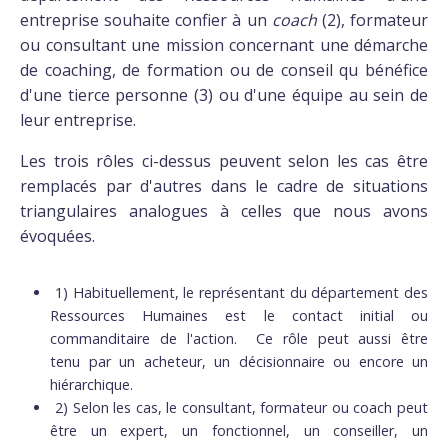
entreprise souhaite confier à un
coach
(2), formateur
ou consultant une mission concernant une démarche
de coaching, de formation ou de conseil qu bénéfice
d'une tierce personne (3) ou d'une équipe au sein de
leur entreprise.
Les trois rôles ci-dessus peuvent selon les cas être
remplacés par d'autres dans le cadre de situations
triangulaires analogues à celles que nous avons
évoquées.
1) Habituellement, le représentant du département des
Ressources Humaines est le contact initial ou
commanditaire de l'action. Ce rôle peut aussi être
tenu par un acheteur, un décisionnaire ou encore un
hiérarchique.
2) Selon les cas, le consultant, formateur ou coach peut
être un expert, un fonctionnel, un conseiller, un