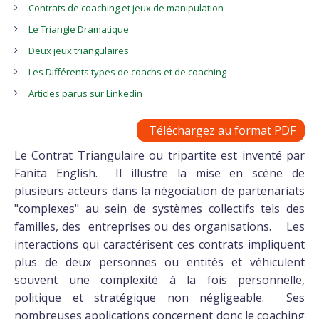
Contrats de coaching et jeux de manipulation
Le Triangle Dramatique
Deux jeux triangulaires
Les Différents types de coachs et de coaching
Articles parus sur Linkedin
Téléchargez au format PDF
Le Contrat Triangulaire ou tripartite est inventé par
Fanita English. Il illustre la mise en scène de
plusieurs acteurs dans la négociation de partenariats
"complexes" au sein de systèmes collectifs tels des
familles, des entreprises ou des organisations. Les
interactions qui caractérisent ces contrats impliquent
plus de deux personnes ou entités et véhiculent
souvent une complexité à la fois personnelle,
politique et stratégique non négligeable. Ses
nombreuses applications concernent donc le coaching