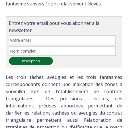
fantasme subversif sont relativement élevés.
Entrez votre email pour vous abonner à la
newsletter.
Les trois tâches aveugles et les trois fantasmes
correspondants donnent une indication des zones à
surveiller lors de l'établissement de contrats
triangulaires. Des précisions écrites, des
informations précises apportées permettant de
clarifier les relations cachées ou aveugles du contrat
triangulaire permettent aussi l'élaboration de
stratégies de protection ou d'efficacité que le coach