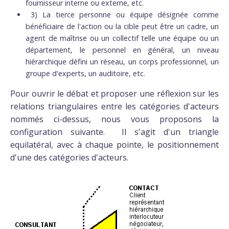
fournisseur interne ou externe, etc.
3) La tierce personne ou équipe désignée comme
bénéficiaire de l'action ou la cible peut être un cadre, un
agent de maîtrise ou un collectif telle une équipe ou un
département, le personnel en général, un niveau
hiérarchique défini un réseau, un corps professionnel, un
groupe d'experts, un auditoire, etc.
Pour ouvrir le débat et proposer une réflexion sur les
relations triangulaires entre les catégories d'acteurs
nommés ci-dessus, nous vous proposons la
configuration suivante. Il s'agit d'un triangle
equilatéral, avec à chaque pointe, le positionnement
d'une des catégories d'acteurs.