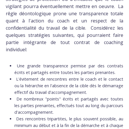
vigilant pourra éventuellement mettre en oeuvre. La
rêgle déontologique prone une transparence totale
quant à l'action du coach et un respect de la
confidentialité du travail de la cible. Considérez les
quelques stratégies suivantes, qui pourraient faire
partie intégrante de tout contrat de coaching
individuel:
Une grande transparence permise par des contrats
écrits et partagés entre toutes les parties prenantes.
L'évitement de rencontres entre le coach et le contact
ou la hiérarchie en l'absence de la cible dès le démarrage
effectif du travail d'accompagnement.
De nombreux "points" écrits et partagés avec toutes
les parties prenantes, effectués tout au long du parcours
d'accompagnement.
Des rencontres tripartites, le plus souvent possible, au
minimum au début et à la fin de la démarche et à chaque