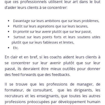
que ces professionnels utilisent leur art dans le but
d’aider leurs clients à se concentrer:
Davantage sur leurs ambitions que sur leurs problèmes,
Plutôt sur leurs aspirations que sur leurs lacunes,
En priorité sur leur avenir plutôt que sur leur passé,
Surtout sur leurs points forts et leurs soutiens utiles
plutôt que sur leurs faiblesses et limites,
Etc.
En clair et en bref, si les coachs aident leurs clients à
se concentrer sur leur avenir plutôt que sur leur
passé, ils devraient être mieux outillés pour donner
des feed forwards que des feedbacks.
Il se trouve que les professions de manager, de
formateur, de consultant, que les dirigeants, les
recruteurs et les enseignants, que toutes les autres
professions préoccupées par développement humain