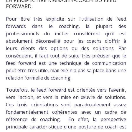
LA PERSPECTIVE MANAGER-COACH DU FEED
FORWARD.
Pour être très explicite sur l’utilisation de feed
forwards dans le coaching, la plupart des
professionnels du métier considèrent qu'il est
absolument déconseillé pour les coachs d'offrir à
leurs clients des options ou des solutions. Par
conséquent, il faut tout de suite très préciser que le
feed forward est une technique de communication
peut être très utile, mail elle n'a pas sa place dans une
relation formelle de coaching.
Toutefois, le feed forward est orientée vers l'avenir,
vers l'action, et vers la mise en œuvre de solutions.
Ces trois orientations sont paradoxalement assez
fondamentalement cohérentes avec un cadre de
référence de coaching. En effet, la perspective
principale caractéristique d'une posture de coach est