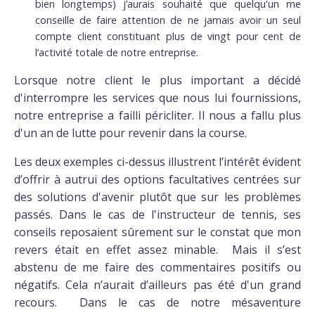
bien longtemps) j’aurais souhaité que quelqu'un me
conseille de faire attention de ne jamais avoir un seul
compte client constituant plus de vingt pour cent de
l’activité totale de notre entreprise.
Lorsque notre client le plus important a décidé
d'interrompre les services que nous lui fournissions,
notre entreprise a failli péricliter. Il nous a fallu plus
d'un an de lutte pour revenir dans la course.
Les deux exemples ci-dessus illustrent l’intérêt évident
d’offrir à autrui des options facultatives centrées sur
des solutions d'avenir plutôt que sur les problèmes
passés. Dans le cas de l'instructeur de tennis, ses
conseils reposaient sûrement sur le constat que mon
revers était en effet assez minable. Mais il s’est
abstenu de me faire des commentaires positifs ou
négatifs. Cela n’aurait d’ailleurs pas été d'un grand
recours. Dans le cas de notre mésaventure