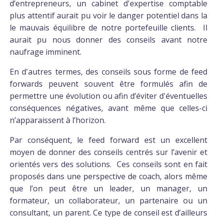
d’entrepreneurs, un cabinet d'expertise comptable
plus attentif aurait pu voir le danger potentiel dans la
le mauvais équilibre de notre portefeuille clients. Il
aurait pu nous donner des conseils avant notre
naufrage imminent.
En d'autres termes, des conseils sous forme de feed
forwards peuvent souvent être formulés afin de
permettre une évolution ou afin d’éviter d'éventuelles
conséquences négatives, avant même que celles-ci
n’apparaissent à l’horizon.
Par conséquent, le feed forward est un excellent
moyen de donner des conseils centrés sur l’avenir et
orientés vers des solutions. Ces conseils sont en fait
proposés dans une perspective de coach, alors même
que l’on peut être un leader, un manager, un
formateur, un collaborateur, un partenaire ou un
consultant, un parent. Ce type de conseil est d’ailleurs