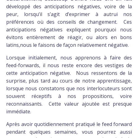
développé des anticipations négatives, voire de la
peur, lorsqu’il s’agit d’exprimer à autrui nos
préférences où des conseils de changement. Ces
anticipations négatives expliquent pourquoi nous
évitons entièrement de réagir, ou alors en bons
latins,nous le faisons de façon relativement négative.
Lorsque initialement, nous apprenons à faire des
feed-forwards, il nous reste encore des vestiges de
cette anticipation négative. Nous ressentons de la
surprise, plus tard au cours de notre apprentissage,
lorsque nous constatons que nos interlocuteurs sont
souvent réceptifs à nos propositions, voire
reconnaissants. Cette valeur ajoutée est presque
immédiate.
Après avoir quotidiennement pratiqué le feed forward
pendant quelques semaines, vous pourrez aussi