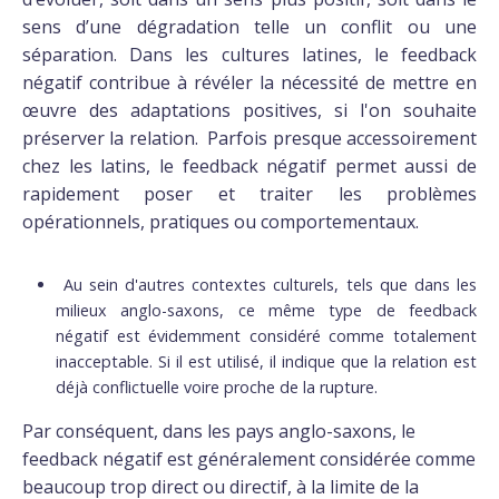
sens d’une dégradation telle un conflit ou une
séparation. Dans les cultures latines, le feedback
négatif contribue à révéler la nécessité de mettre en
œuvre des adaptations positives, si l'on souhaite
préserver la relation. Parfois presque accessoirement
chez les latins, le feedback négatif permet aussi de
rapidement poser et traiter les problèmes
opérationnels, pratiques ou comportementaux.
Au sein d'autres contextes culturels, tels que dans les
milieux anglo-saxons, ce même type de feedback
négatif est évidemment considéré comme totalement
inacceptable. Si il est utilisé, il indique que la relation est
déjà conflictuelle voire proche de la rupture.
Par conséquent, dans les pays anglo-saxons, le
feedback négatif est généralement considérée comme
beaucoup trop direct ou directif, à la limite de la