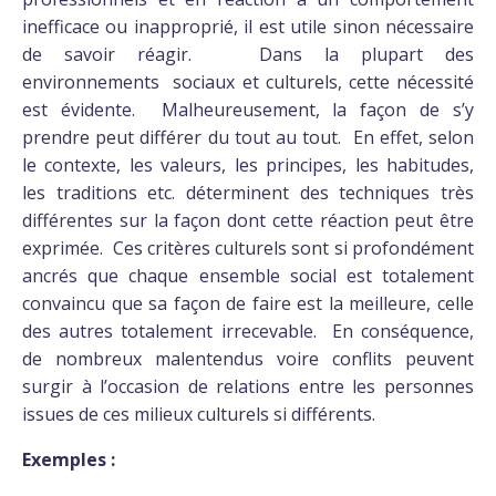
inefficace ou inapproprié, il est utile sinon nécessaire
de savoir réagir. Dans la plupart des
environnements sociaux et culturels, cette nécessité
est évidente. Malheureusement, la façon de s’y
prendre peut différer du tout au tout. En effet, selon
le contexte, les valeurs, les principes, les habitudes,
les traditions etc. déterminent des techniques très
différentes sur la façon dont cette réaction peut être
exprimée. Ces critères culturels sont si profondément
ancrés que chaque ensemble social est totalement
convaincu que sa façon de faire est la meilleure, celle
des autres totalement irrecevable. En conséquence,
de nombreux malentendus voire conflits peuvent
surgir à l’occasion de relations entre les personnes
issues de ces milieux culturels si différents.
Exemples :