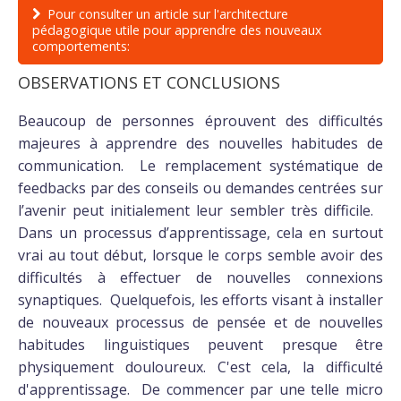
Pour consulter un article sur l'architecture
pédagogique utile pour apprendre des nouveaux
comportements:
OBSERVATIONS ET CONCLUSIONS
Beaucoup de personnes éprouvent des difficultés
majeures à apprendre des nouvelles habitudes de
communication. Le remplacement systématique de
feedbacks par des conseils ou demandes centrées sur
l’avenir peut initialement leur sembler très difficile.
Dans un processus d’apprentissage, cela en surtout
vrai au tout début, lorsque le corps semble avoir des
difficultés à effectuer de nouvelles connexions
synaptiques. Quelquefois, les efforts visant à installer
de nouveaux processus de pensée et de nouvelles
habitudes linguistiques peuvent presque être
physiquement douloureux. C'est cela, la difficulté
d'apprentissage. De commencer par une telle micro