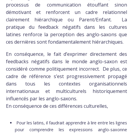
processus de communication étouffant sinon
démotivant et renforcent un cadre relationnel
clairement hiérarchique ou Parent/Enfant. La
pratique du feedback négatifs dans les cultures
latines renforce la perception des anglo-saxons que
ces dernières sont fondamentalement hiérarchiques.
En conséquence, le fait d’exprimer directement des
feedbacks négatifs dans le monde anglo-saxon est
considéré comme politiquement incorrect. De plus, ce
cadre de référence s’est progressivement propagé
dans tous les contextes organisationnels
internationaux et multiculturels historiquement
influencés par les anglo-saxons.
En conséquence de ces différences culturelles,
Pour les latins, il faudrait apprendre à lire entre les lignes
pour comprendre les expressions anglo-saxonne