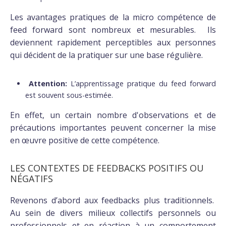
Les avantages pratiques de la micro compétence de
feed forward sont nombreux et mesurables. Ils
deviennent rapidement perceptibles aux personnes
qui décident de la pratiquer sur une base régulière.
Attention:
L’apprentissage pratique du feed forward
est souvent sous-estimée.
En effet, un certain nombre d'observations et de
précautions importantes peuvent concerner la mise
en œuvre positive de cette compétence.
LES CONTEXTES DE FEEDBACKS POSITIFS OU
NÉGATIFS
Revenons d’abord aux feedbacks plus traditionnels.
Au sein de divers milieux collectifs personnels ou
professionnels et en réaction à un comportement