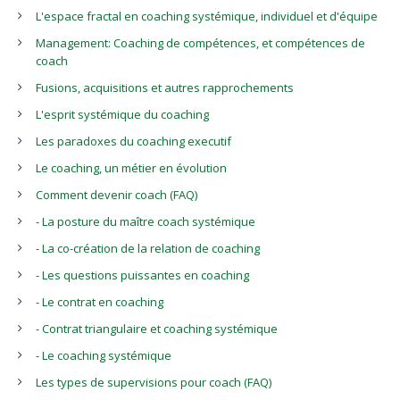
L'espace fractal en coaching systémique, individuel et d'équipe
Management: Coaching de compétences, et compétences de
coach
Fusions, acquisitions et autres rapprochements
L'esprit systémique du coaching
Les paradoxes du coaching executif
Le coaching, un métier en évolution
Comment devenir coach (FAQ)
- La posture du maître coach systémique
- La co-création de la relation de coaching
- Les questions puissantes en coaching
- Le contrat en coaching
- Contrat triangulaire et coaching systémique
- Le coaching systémique
Les types de supervisions pour coach (FAQ)