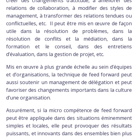
créer des changements d’attitude, à améliorer des
relations de collaboration, à modifier des styles de
management, à transformer des relations tendues ou
conflictuelles, etc. Il peut être mis en œuvre de façon
utile dans la résolution de problèmes, dans la
résolution de conflits et la médiation, dans la
formation et le conseil, dans des entretiens
d’évaluation, dans la gestion de projet, etc.
Mis en œuvre à plus grande échelle au sein d’équipes
et d’organisations, la technique de feed forward peut
aussi soutenir un management de délégation et peut
favoriser des changements importants dans la culture
d’une organisation.
Assurément, si la micro compétence de feed forward
peut être appliquée dans des situations éminemment
simples et locales, elle peut provoquer des résultats
puissants, et innovants dans des ensembles bien plus