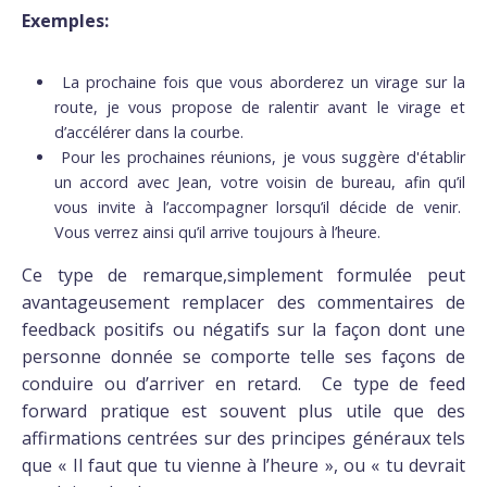
Exemples:
La prochaine fois que vous aborderez un virage sur la
route, je vous propose de ralentir avant le virage et
d’accélérer dans la courbe.
Pour les prochaines réunions, je vous suggère d'établir
un accord avec Jean, votre voisin de bureau, afin qu’il
vous invite à l’accompagner lorsqu’il décide de venir.
Vous verrez ainsi qu’il arrive toujours à l’heure.
Ce type de remarque,simplement formulée peut
avantageusement remplacer des commentaires de
feedback positifs ou négatifs sur la façon dont une
personne donnée se comporte telle ses façons de
conduire ou d’arriver en retard. Ce type de feed
forward pratique est souvent plus utile que des
affirmations centrées sur des principes généraux tels
que « Il faut que tu vienne à l’heure », ou « tu devrait