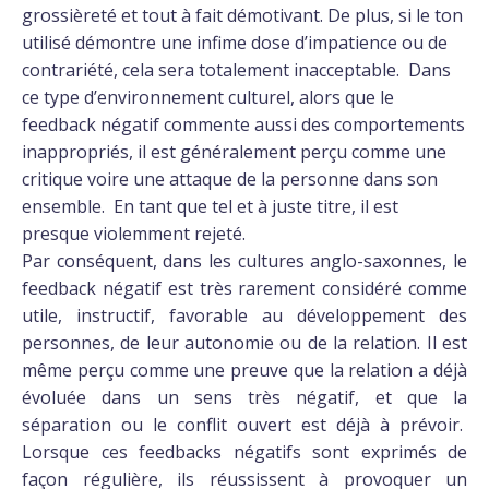
grossièreté et tout à fait démotivant. De plus, si le ton
utilisé démontre une infime dose d’impatience ou de
contrariété, cela sera totalement inacceptable. Dans
ce type d’environnement culturel, alors que le
feedback négatif commente aussi des comportements
inappropriés, il est généralement perçu comme une
critique voire une attaque de la personne dans son
ensemble. En tant que tel et à juste titre, il est
presque violemment rejeté.
Par conséquent, dans les cultures anglo-saxonnes, le
feedback négatif est très rarement considéré comme
utile, instructif, favorable au développement des
personnes, de leur autonomie ou de la relation. Il est
même perçu comme une preuve que la relation a déjà
évoluée dans un sens très négatif, et que la
séparation ou le conflit ouvert est déjà à prévoir.
Lorsque ces feedbacks négatifs sont exprimés de
façon régulière, ils réussissent à provoquer un