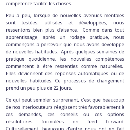
compétence facilite les choses.
Peu à peu, lorsque de nouvelles avenues mentales
sont testées, utilisées et développées, nous
ressentons bien plus d’aisance. Comme dans tout
apprentissage, après un rodage pratique, nous
commençons à percevoir que nous avons développé
de nouvelles habitudes. Après quelques semaines de
pratique quotidienne, les nouvelles compétences
commencent à être ressenties comme naturelles.
Elles deviennent des réponses automatiques ou de
nouvelles habitudes. Ce processus de changement
prend un peu plus de 22 jours.
Ce qui peut sembler surprenant, c'est que beaucoup
de nos interlocuteurs réagissent très favorablement à
ces demandes, ces conseils ou ces options
résolutoires formulées en feed forward.
Culturellement, beaucoup d'entre nous ont en fait