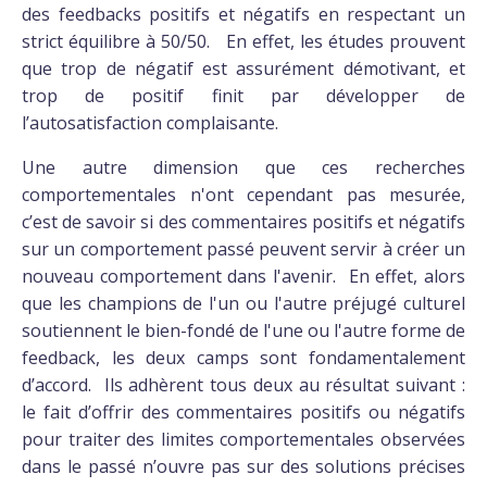
des feedbacks positifs et négatifs en respectant un
strict équilibre à 50/50. En effet, les études prouvent
que trop de négatif est assurément démotivant, et
trop de positif finit par développer de
l’autosatisfaction complaisante.
Une autre dimension que ces recherches
comportementales n'ont cependant pas mesurée,
c’est de savoir si des commentaires positifs et négatifs
sur un comportement passé peuvent servir à créer un
nouveau comportement dans l'avenir. En effet, alors
que les champions de l'un ou l'autre préjugé culturel
soutiennent le bien-fondé de l'une ou l'autre forme de
feedback, les deux camps sont fondamentalement
d’accord. Ils adhèrent tous deux au résultat suivant :
le fait d’offrir des commentaires positifs ou négatifs
pour traiter des limites comportementales observées
dans le passé n’ouvre pas sur des solutions précises