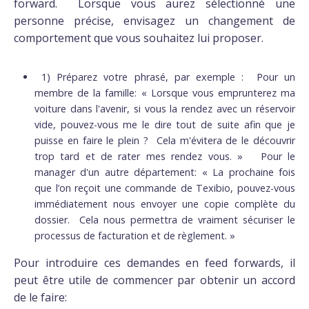
forward. Lorsque vous aurez sélectionné une
personne précise, envisagez un changement de
comportement que vous souhaitez lui proposer.
1) Préparez votre phrasé, par exemple : Pour un
membre de la famille: « Lorsque vous emprunterez ma
voiture dans l'avenir, si vous la rendez avec un réservoir
vide, pouvez-vous me le dire tout de suite afin que je
puisse en faire le plein ? Cela m'évitera de le découvrir
trop tard et de rater mes rendez vous. » Pour le
manager d'un autre département: « La prochaine fois
que l’on reçoit une commande de Texibio, pouvez-vous
immédiatement nous envoyer une copie complète du
dossier. Cela nous permettra de vraiment sécuriser le
processus de facturation et de règlement. »
Pour introduire ces demandes en feed forwards, il
peut être utile de commencer par obtenir un accord
de le faire: