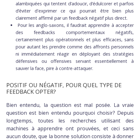
alambiquées qui tentent d’adoucir, d’édulcorer et parfois
d’éviter d'exprimer ce qui pourrait être bien plus
clairement affirmé par un feedback négatif plus direct.
Pour les anglo-saxons, il faudrait apprendre à accepter
des feedbacks comportementaux négatifs,
certainement plus opérationnels et plus efficaces, sans
pour autant les prendre comme des affronts personnels
ni immédiatement réagir en déployant des stratégies
défensives ou offensives servant essentiellement à
sauver la face, pire à contre-attaquer.
POSITIF OU NÉGATIF, POUR QUEL TYPE DE
FEEDBACK OPTER?
Bien entendu, la question est mal posée. La vraie
question est bien entendu pourquoi choisir? Depuis
longtemps, toutes les recherches utilisant des
machines à apprendre ont prouvées, et ceci sans
aucun doute, que la bonne solution consiste à donner