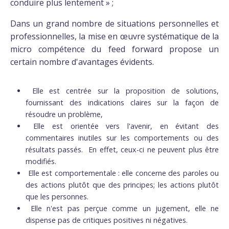
conduire plus lentement » ;
Dans un grand nombre de situations personnelles et
professionnelles, la mise en œuvre systématique de la
micro compétence du feed forward propose un
certain nombre d'avantages évidents.
Elle est centrée sur la proposition de solutions,
fournissant des indications claires sur la façon de
résoudre un problème,
Elle est orientée vers l'avenir, en évitant des
commentaires inutiles sur les comportements ou des
résultats passés. En effet, ceux-ci ne peuvent plus être
modifiés.
Elle est comportementale : elle concerne des paroles ou
des actions plutôt que des principes; les actions plutôt
que les personnes.
Elle n'est pas perçue comme un jugement, elle ne
dispense pas de critiques positives ni négatives.