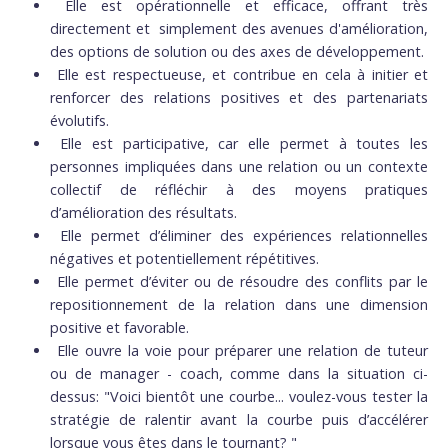
Elle est opérationnelle et efficace, offrant très
directement et simplement des avenues d'amélioration,
des options de solution ou des axes de développement.
Elle est respectueuse, et contribue en cela à initier et
renforcer des relations positives et des partenariats
évolutifs.
Elle est participative, car elle permet à toutes les
personnes impliquées dans une relation ou un contexte
collectif de réfléchir à des moyens pratiques
d’amélioration des résultats.
Elle permet d’éliminer des expériences relationnelles
négatives et potentiellement répétitives.
Elle permet d’éviter ou de résoudre des conflits par le
repositionnement de la relation dans une dimension
positive et favorable.
Elle ouvre la voie pour préparer une relation de tuteur
ou de manager - coach, comme dans la situation ci-
dessus: "Voici bientôt une courbe... voulez-vous tester la
stratégie de ralentir avant la courbe puis d’accélérer
lorsque vous êtes dans le tournant? "