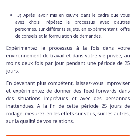
3) Après l’avoir mis en œuvre dans le cadre que vous
avez choisi, répétez le processus avec d’autres
personnes, sur différents sujets, en expérimentant l’offre
de conseils et la formulation de demandes.
Expérimentez le processus à la fois dans votre
environnement de travail et dans votre vie privée, au
moins deux fois par jour pendant une période de 25
jours.
En devenant plus compétent, laissez-vous improviser
et expérimentez de donner des feed forwards dans
des situations imprévues et avec des personnes
inattendues. A la fin de cette période 25 jours de
rodage, mesurez-en les effets sur vous, sur les autres,
sur la qualité de vos relations.