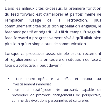
Dans les milieux cités ci-dessus, la première fonction
du feed forward est d’améliorer et parfois même de
remplacer l’usage de la rétroaction, plus
communément citée sous son appellation anglaise, le
feedback positif et négatif. Au fil du temps, l’usage du
feed forward a progressivement révélé qu’il allait bien
plus loin qu'un simple outil de communication.
Lorsque ce processus assez simple est correctement
et régulièrement mis en œuvre en situation de face à
face ou collective, il peut devenir
Une micro-copétence à effet et retour sur
investissement immédiat
un outil stratégique très puissant, capable de
provoquer de profonds changements de perspective,
comme des évolutions personnelles et culturelles.