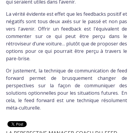
qui seraient utiles dans l’avenir.
La vérité évidente est effet que les feedbacks positif et
négatifs sont tous deux axés sur le passé et non pas
vers l'avenir. Offrir un feedback est l'équivalent de
commenter sur ce qui peut être perçu dans le
rétroviseur d’une voiture… plutôt que de proposer des
options pour ce qui pourrait être perçu à travers le
pare-brise.
Or justement, la technique de communication de feed
forward permet de brusquement changer de
perspectives sur la façon de communiquer des
solutions optionnelles pour les situations futures. En
cela, le feed forward est une technique résolument
méta-culturelle.