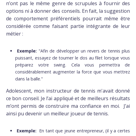
n’ont pas le même genre de scrupules à fournir des
options ni à donner des conseils. En fait, la suggestion
de comportement préférentiels pourrait même être
considérée comme faisant partie intégrante de leur
métier :
Exemple:
"Afin de développer un revers de tennis plus
puissant, essayez de tourner le dos au filet lorsque vous
préparez votre swing. Cela vous permettra de
considérablement augmenter la force que vous mettrez
dans la balle."
Adolescent, mon instructeur de tennis m'avait donné
ce bon conseil. Je l’ai appliqué et de meilleurs résultats
m’ont permis de construire ma confiance en moi. J’ai
ainsi pu devenir un meilleur joueur de tennis.
Exemple:
En tant que jeune entrepreneur, (il y a certes