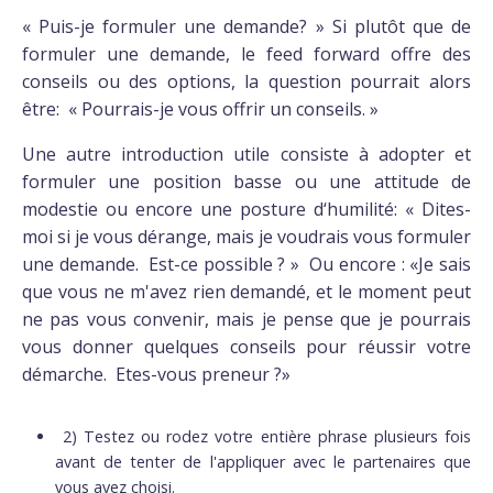
« Puis-je formuler une demande? » Si plutôt que de
formuler une demande, le feed forward offre des
conseils ou des options, la question pourrait alors
être: « Pourrais-je vous offrir un conseils. »
Une autre introduction utile consiste à adopter et
formuler une position basse ou une attitude de
modestie ou encore une posture d‘humilité: « Dites-
moi si je vous dérange, mais je voudrais vous formuler
une demande. Est-ce possible ? » Ou encore : «Je sais
que vous ne m'avez rien demandé, et le moment peut
ne pas vous convenir, mais je pense que je pourrais
vous donner quelques conseils pour réussir votre
démarche. Etes-vous preneur ?»
2) Testez ou rodez votre entière phrase plusieurs fois
avant de tenter de l'appliquer avec le partenaires que
vous avez choisi.