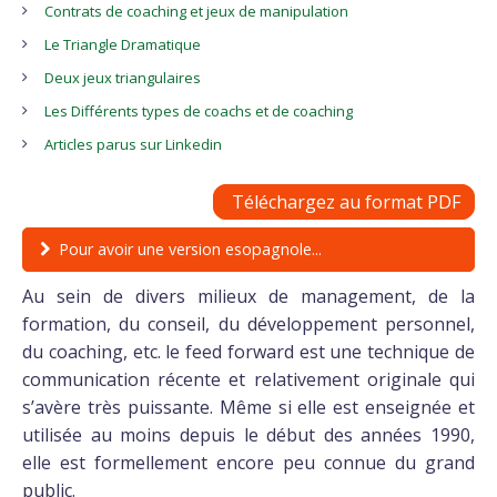
Contrats de coaching et jeux de manipulation
Le Triangle Dramatique
Deux jeux triangulaires
Les Différents types de coachs et de coaching
Articles parus sur Linkedin
Téléchargez au format PDF
Pour avoir une version esopagnole...
Au sein de divers milieux de management, de la
formation, du conseil, du développement personnel,
du coaching, etc. le feed forward est une technique de
communication récente et relativement originale qui
s’avère très puissante. Même si elle est enseignée et
utilisée au moins depuis le début des années 1990,
elle est formellement encore peu connue du grand
public.