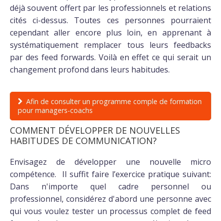
déjà souvent offert par les professionnels et relations
cités ci-dessus. Toutes ces personnes pourraient
cependant aller encore plus loin, en apprenant à
systématiquement remplacer tous leurs feedbacks
par des feed forwards. Voilà en effet ce qui serait un
changement profond dans leurs habitudes.
Afin de consulter un programme comple de formation
pour managers-coachs
COMMENT DÉVELOPPER DE NOUVELLES
HABITUDES DE COMMUNICATION?
Envisagez de développer une nouvelle micro
compétence. Il suffit faire l’exercice pratique suivant:
Dans n'importe quel cadre personnel ou
professionnel, considérez d'abord une personne avec
qui vous voulez tester un processus complet de feed