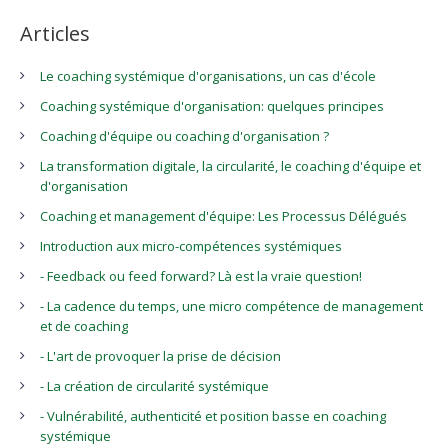
Articles
Le coaching systémique d'organisations, un cas d'école
Coaching systémique d'organisation: quelques principes
Coaching d'équipe ou coaching d'organisation ?
La transformation digitale, la circularité, le coaching d'équipe et
d'organisation
Coaching et management d'équipe: Les Processus Délégués
Introduction aux micro-compétences systémiques
- Feedback ou feed forward? Là est la vraie question!
- La cadence du temps, une micro compétence de management
et de coaching
- L'art de provoquer la prise de décision
- La création de circularité systémique
- Vulnérabilité, authenticité et position basse en coaching
systémique