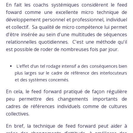
En fait les coachs systémiques considèrent le feed
foward comme une excellente micro technique de
développement personnel et professionnel, individuel
et collectif. Sa qualité de micro compétence lui permet
d'être insérée au sein d'une multitudes de séquences
relationnelles quotidiennes. C'est une méthode qu'il
est possible de roder de nombreuses fois par jour.
L'effet d'un tel rodage intensif a des conséquences bien
plus larges sur le cadre de référence des interlocuteurs
et des systèmes concernés.
En cela, le feed forward pratiqué de façon régulière
peu permettre des changements importants de
cadres de références individuels comme de cultures
collectives.
En bref, la technique de feed forward peut aider à