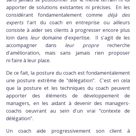
apporter de solutions existantes ni précises. En les
considérant fondamentalement comme
déjà des
experts
l'art du coach en entreprise ou ailleurs
consiste à aider ses clients à progresser encore plus
loin dans
leur
domaine d'expertise. Il s'agit de les
accompagner dans
leur propre
recherche
d'amélioration, mais sans jamais rien proposer
ni faire à leur place.
De ce fait, la posture du coach est fondamentalement
une posture extrême de "délégation". C'est en cela
que la posture et les techniques du coach peuvent
apporter des éléments de développement de
managers, en les aidant à devenir des managers-
coachs oeuvrant au sein d'un vrai "contexte de
délégation".
Un coach aide progressivement son client à