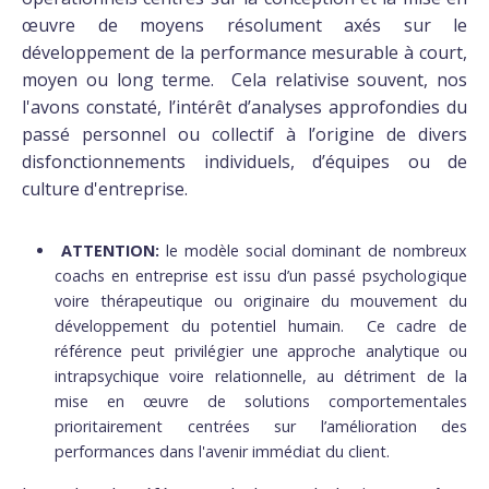
œuvre de moyens résolument axés sur le
développement de la performance mesurable à court,
moyen ou long terme. Cela relativise souvent, nos
l'avons constaté, l’intérêt d’analyses approfondies du
passé personnel ou collectif à l’origine de divers
disfonctionnements individuels, d’équipes ou de
culture d'entreprise.
ATTENTION:
le modèle social dominant de nombreux
coachs en entreprise est issu d’un passé psychologique
voire thérapeutique ou originaire du mouvement du
développement du potentiel humain. Ce cadre de
référence peut privilégier une approche analytique ou
intrapsychique voire relationnelle, au détriment de la
mise en œuvre de solutions comportementales
prioritairement centrées sur l’amélioration des
performances dans l'avenir immédiat du client.