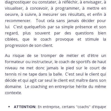
diagnostiquer ou constater, à réfléchir, à envisager, à
visualiser, à concevoir, à programmer, à mettre en
oeuvre, à suivre, à mesurer ses résultats, et enfin à
recommencer. Tout cela sans jamais décider pour
lui. C'est quelquefois par sa simple présence et son
regard, plus souvent par des questions bien
ciblées, que le coach provoque et stimule la
progression de son client.
Au risque de se tromper de métier et d'être un
formateur ou instructeur, le coach de sportifs de haut
niveau ne met donc jamais le pied sur le court de
tennis ni ne tape dans la balle. C'est seul le client qui
décide et qui agit car seul le client est maître dans son
domaine. Le coaching en entreprise hérite du même
contexte.
ATTENTION:
En entreprise, certains "coachs" d'équipe