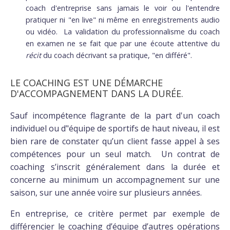
coach d'entreprise sans jamais le voir ou l'entendre
pratiquer ni "en live" ni même en enregistrements audio
ou vidéo. La validation du professionnalisme du coach
en examen ne se fait que par une écoute attentive du
récit
du coach décrivant sa pratique, "en différé".
LE COACHING EST UNE DÉMARCHE
D'ACCOMPAGNEMENT DANS LA DURÉE.
Sauf incompétence flagrante de la part d'un coach
individuel ou d"équipe de sportifs de haut niveau, il est
bien rare de constater qu’un client fasse appel à ses
compétences pour un seul match. Un contrat de
coaching s’inscrit généralement dans la durée et
concerne au minimum un accompagnement sur une
saison, sur une année voire sur plusieurs années.
En entreprise, ce critère permet par exemple de
différencier le coaching d’équipe d’autres opérations