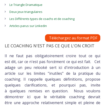
Le Triangle Dramatique
Deux jeux triangulaires
Les Différents types de coachs et de coaching
Articles parus sur Linkedin
Téléchargez au format PDF
LE COACHING N'EST PAS CE QUE L'ON CROIT
Il ne faut pas obligatoirement croire tout ce qui
est dit, car ce n'est pas forcément ce qui est fait. Cet
adage un peu relooké sert ici d'introduction à un
article sur les limites "inutiles" de la pratique du
coaching. Il rappelle quelques définitions, propose
quelques clarifications, et pourquoi pas, invite
à quelques remises en question. Nous voulons
démontrer ici que le véritable coaching devrait
être une approche relativement simple et pleine de