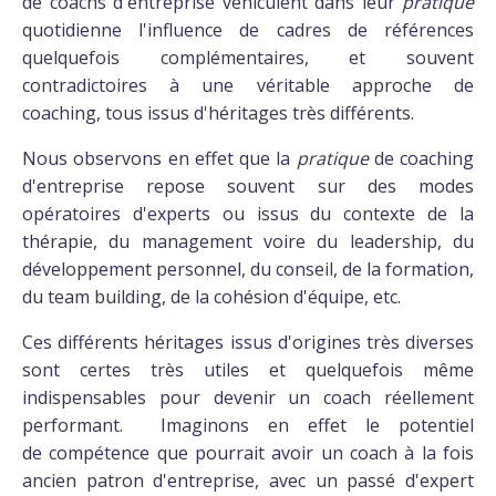
de coachs d'entreprise véhiculent dans leur
pratique
quotidienne l'influence de cadres de références
quelquefois complémentaires, et souvent
contradictoires à une véritable approche de
coaching, tous issus d'héritages très différents.
Nous observons en effet que la
pratique
de coaching
d'entreprise repose souvent sur des modes
opératoires d'experts ou issus du contexte de la
thérapie, du management voire du leadership, du
développement personnel, du conseil, de la formation,
du team building, de la cohésion d'équipe, etc.
Ces différents héritages issus d'origines très diverses
sont certes très utiles et quelquefois même
indispensables pour devenir un coach réellement
performant. Imaginons en effet le potentiel
de compétence que pourrait avoir un coach à la fois
ancien patron d'entreprise, avec un passé d'expert