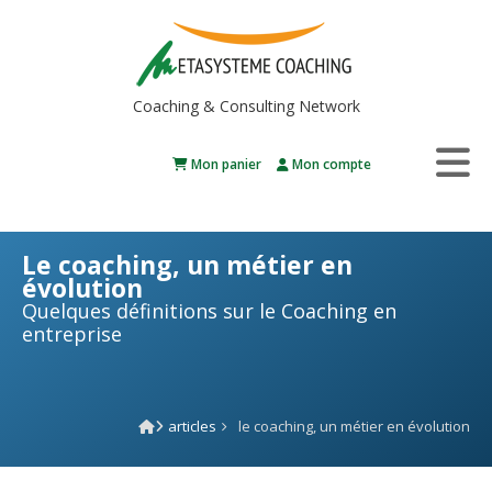
Coaching & Consulting Network
Mon panier
Mon compte
Le coaching, un métier en
évolution
Quelques définitions sur le Coaching en
entreprise
articles
le coaching, un métier en évolution