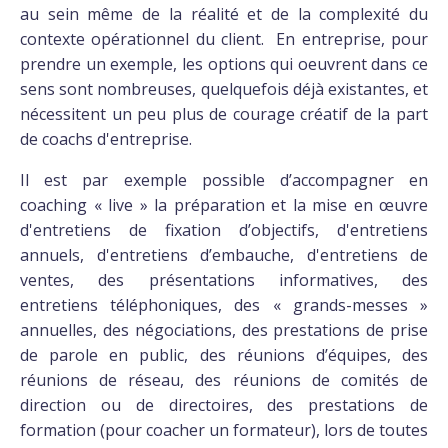
au sein même de la réalité et de la complexité du
contexte opérationnel du client. En entreprise, pour
prendre un exemple, les options qui oeuvrent dans ce
sens sont nombreuses, quelquefois déjà existantes, et
nécessitent un peu plus de courage créatif de la part
de coachs d'entreprise.
Il est par exemple possible d’accompagner en
coaching « live » la préparation et la mise en œuvre
d'entretiens de fixation d’objectifs, d'entretiens
annuels, d'entretiens d’embauche, d'entretiens de
ventes, des présentations informatives, des
entretiens téléphoniques, des « grands-messes »
annuelles, des négociations, des prestations de prise
de parole en public, des réunions d’équipes, des
réunions de réseau, des réunions de comités de
direction ou de directoires, des prestations de
formation (pour coacher un formateur), lors de toutes