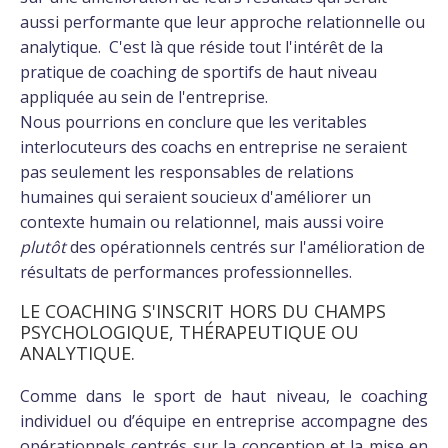
aussi performante que leur approche relationnelle ou
analytique. C'est là que réside tout l'intérêt de la
pratique de coaching de sportifs de haut niveau
appliquée au sein de l'entreprise.
Nous pourrions en conclure que les veritables
interlocuteurs des coachs en entreprise ne seraient
pas seulement les responsables de relations
humaines qui seraient soucieux d'améliorer un
contexte humain ou relationnel, mais aussi voire
plutôt
des opérationnels centrés sur l'amélioration de
résultats de performances professionnelles.
LE COACHING S'INSCRIT HORS DU CHAMPS
PSYCHOLOGIQUE, THÉRAPEUTIQUE OU
ANALYTIQUE.
Comme dans le sport de haut niveau, le coaching
individuel ou d’équipe en entreprise accompagne des
opérationnels centrés sur la conception et la mise en