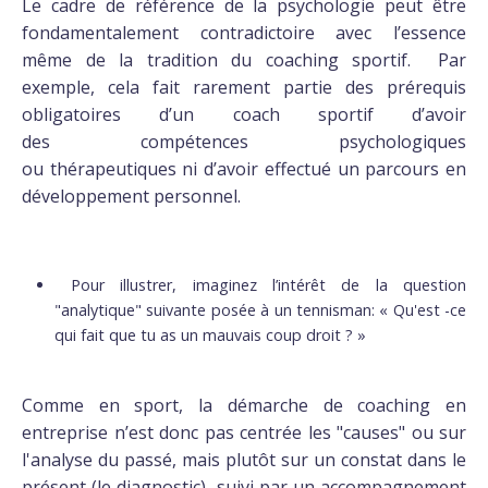
Le cadre de référence de la psychologie peut être
fondamentalement contradictoire avec l’essence
même de la tradition du coaching sportif. Par
exemple, cela fait rarement partie des prérequis
obligatoires d’un coach sportif d’avoir
des compétences psychologiques
ou thérapeutiques ni d’avoir effectué un parcours en
développement personnel.
Pour illustrer, imaginez l’intérêt de la question
"analytique" suivante posée à un tennisman: « Qu'est -ce
qui fait que tu as un mauvais coup droit ? »
Comme en sport, la démarche de coaching en
entreprise n’est donc pas centrée les "causes" ou sur
l'analyse du passé, mais plutôt sur un constat dans le
présent (le diagnostic), suivi par un accompagnement