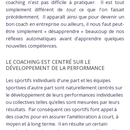
coaching n'est pas difficile à pratiquer. Il est tout
simplement différent de
tout
ce que l'on faisait
précédemment. Il apparaît ainsi que pour devenir un
bon coach en entreprise ou ailleurs, il nous faut peut-
être simplement « désapprendre » beaucoup de nos
réflexes automatiques avant d’apprendre quelques
nouvelles compétences.
LE COACHING EST CENTRÉ SUR LE
DÉVELOPPEMENT DE LA PERFORMANCE
Les sportifs individuels d'une part et les équipes
sportives d'autre part sont naturellement centrés sur
le développement de leurs performances individuelles
ou collectives telles qu’elles sont mesurées par leurs
résultats. Par conséquent ces sportifs font appel à
des coachs pour en assurer l’amélioration à court, à
moyen et à long terme. Il en résulte un certain