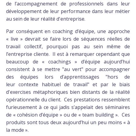
de l’accompagnement de professionnels dans leur
développement de leur performance dans leur métier
au sein de leur réalité d'entreprise.
Par conséquent en coaching d’équipe, une approche
« live » devrait se faire lors de séquences réelles de
travail collectif, pourquoi pas au sein même de
l’entreprise cliente. Il est à remarquer cependant que
beaucoup de « coachings » d’équipe aujourd’hui
consistent à se mettre "au vert" pour accompagner
des équipes lors d’apprentissages "hors de
leur contexte habituel de travail" et par le biais
d'exercises métaphoriques bien distants de la réalité
opérationnelle du client. Ces prestations ressemblent
furieusement à ce qui jadis s’appelait des séminaires
de « cohésion d’équipe » ou de « team building ». Ces
produits sont tous deux aujourd’hui un peu moins « à
la mode ».