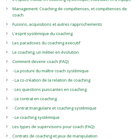
Management: Coaching de compétences, et compétences de
coach
Fusions, acquisitions et autres rapprochements
L'esprit systémique du coaching
Les paradoxes du coaching executif
Le coaching, un métier en évolution
Comment devenir coach (FAQ)
- La posture du maître coach systémique
- La co-création de la relation de coaching
- Les questions puissantes en coaching
- Le contrat en coaching
- Contrat triangulaire et coaching systémique
- Le coaching systémique
Les types de supervisions pour coach (FAQ)
Contrats de coaching et jeux de manipulation