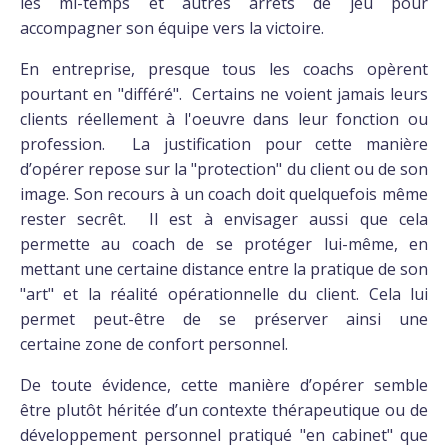
les mi-temps et autres arrêts de jeu pour
accompagner son équipe vers la victoire.
En entreprise, presque tous les coachs opèrent
pourtant en "différé". Certains ne voient jamais leurs
clients réellement à l'oeuvre dans leur fonction ou
profession. La justification pour cette manière
d’opérer repose sur la "protection" du client ou de son
image. Son recours à un coach doit quelquefois même
rester secrêt. Il est à envisager aussi que cela
permette au coach de se protéger lui-même, en
mettant une certaine distance entre la pratique de son
"art" et la réalité opérationnelle du client. Cela lui
permet peut-être de se préserver ainsi une
certaine zone de confort personnel.
De toute évidence, cette manière d’opérer semble
être plutôt héritée d’un contexte thérapeutique ou de
développement personnel pratiqué "en cabinet" que