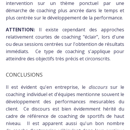
intervention sur un thème ponctuel par une
démarche de coaching plus ancrée dans le temps et
plus centrée sur le développement de la performance.
ATTENTION:
Il existe cependant des approches
relativement courtes de coaching "éclair", lors d'une
ou deux sessions centrées sur l'obtention de résultats
immédiats. Ce type de coaching s'applique pour
atteindre des objectifs très précis et circonscrits.
CONCLUSIONS
Il est évident qu'en entreprise, le
discours
sur le
coaching individuel et d'équipes mentionne souvent le
développement des performances mesurables du
client. Ce discours est bien évidemment hérité du
cadre de référence de coaching de sportifs de haut
niveau. Il est apparent aussi qu'un bon nombre