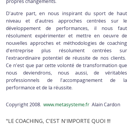
propres changements.
D'autre part, en nous inspirant du sport de haut
niveau et d'autres approches centrées sur le
développement de performances, il nous faut
résolument expérimenter et mettre en oeuvre de
nouvelles approches et méthodologies de coaching
d'entreprise plus résolument centrées sur
l'extraordinaire potentiel de réussite de nos clients.
Ce n'est que par cette volonté de transformation que
nous deviendrons, nous aussi, de véritables
professionnels de l'accompagnement de la
performance et de la réussite.
Copyright 2008.
www.metasysteme.fr
Alain Cardon
"LE COACHING, C'EST N'IMPORTE QUOI !!!