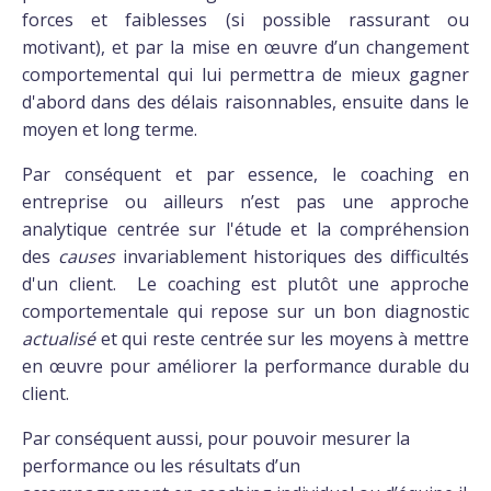
forces et faiblesses (si possible rassurant ou
motivant), et par la mise en œuvre d’un changement
comportemental qui lui permettra de mieux gagner
d'abord dans des délais raisonnables, ensuite dans le
moyen et long terme.
Par conséquent et par essence, le coaching en
entreprise ou ailleurs n’est pas une approche
analytique centrée sur l'étude et la compréhension
des
causes
invariablement historiques des difficultés
d'un client. Le coaching est plutôt une approche
comportementale qui repose sur un bon diagnostic
actualisé
et qui reste centrée sur les moyens à mettre
en œuvre pour améliorer la performance durable du
client.
Par conséquent aussi, pour pouvoir mesurer la
performance ou les résultats d’un