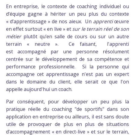
En entreprise, le contexte de coaching individuel ou
d’équipe gagne à hériter un peu plus du contexte
« d’apprentissage » de nos aieux. Un
apprenti
œuvre
en effet surtout « en live » et
sur le terrain réel de son
métier
plutôt qu’en salle de cours ou sur un autre
terrain « neutre ». Ce faisant, l'apprenti
est accompagné par une personne résolument
centrée sur le développement de sa compétence et
performance professionnelle. Si la personne qui
accompagne cet apprentissage n'est pas un expert
dans le domaine du client, elle serait ce que l'on
appelle aujourd'hui un coach.
Par conséquent, pour développer un peu plus la
pratique réelle du coaching "de sportifs" dans son
application en entreprise ou ailleurs, il est sans doute
utile de provoquer de plus en plus de situations
d’accompagnement « en direct-live » et sur le terrain,