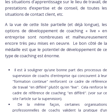
les situations d'apprentissage sur le lieu de travail, de
prestations d’expertise et de conseil, de toutes les
situations de contact client, etc.
A la vue de cette liste partielle (et déjà longue), les
options de développement de coaching « live » en
entreprise sont nombreuses et malheureusement
encore très peu mises en oeuvre. Le bon côté de la
médaille est que le potentiel de développement de ce
type de coaching est énorme.
Il est à souligner qu'une bonne part des processus de
supervision de coachs d'entreprise qui concourent à leur
"formation continue" renforcent ce cadre de référence
de travail "en différé" plutôt qu'en "live". Cela renforce le
cadre de référence de coaching "en différé". (voir sur ce
site l'article sur la supervision).
De la même façon, certaines organisations
professionnelles de coachs valident la pratique d'un