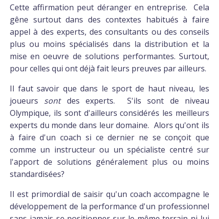
Cette affirmation peut déranger en entreprise. Cela
gêne surtout dans des contextes habitués à faire
appel à des experts, des consultants ou des conseils
plus ou moins spécialisés dans la distribution et la
mise en oeuvre de solutions performantes. Surtout,
pour celles qui ont déjà fait leurs preuves par ailleurs.
Il faut savoir que dans le sport de haut niveau, les
joueurs
sont
des experts. S'ils sont de niveau
Olympique, ils sont d'ailleurs considérés les meilleurs
experts du monde dans leur domaine. Alors qu'ont ils
à faire d'un coach si ce dernier ne se conçoit que
comme un instructeur ou un spécialiste centré sur
l'apport de solutions généralement plus ou moins
standardisées?
Il est primordial de saisir qu'un coach accompagne le
développement de la performance d'un professionnel
sans jamais se positionner sur le même terrain ni lui