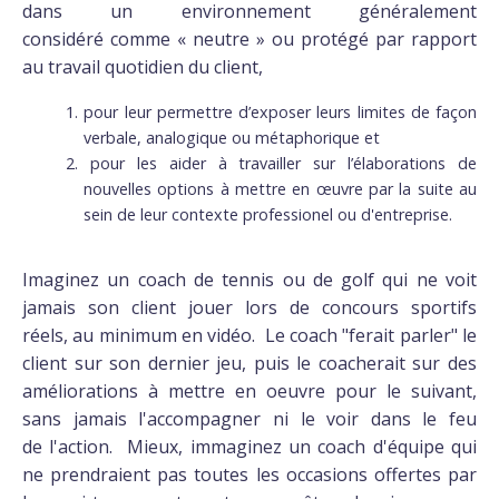
dans un environnement généralement
considéré comme « neutre » ou protégé par rapport
au travail quotidien du client,
pour leur permettre d’exposer leurs limites de façon
verbale, analogique ou métaphorique et
pour les aider à travailler sur l’élaborations de
nouvelles options à mettre en œuvre par la suite au
sein de leur contexte professionel ou d'entreprise.
Imaginez un coach de tennis ou de golf qui ne voit
jamais son client jouer lors de concours sportifs
réels, au minimum en vidéo. Le coach "ferait parler" le
client sur son dernier jeu, puis le coacherait sur des
améliorations à mettre en oeuvre pour le suivant,
sans jamais l'accompagner ni le voir dans le feu
de l'action. Mieux, immaginez un coach d'équipe qui
ne prendraient pas toutes les occasions offertes par