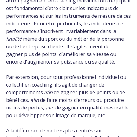
accompagnement en coaching individuel ou d’équipe il
est fondamental d’être clair sur les indicateurs de
performances et sur les instruments de mesure de ces
indicateurs. Pour être pertinents, les indicateurs de
performance s’inscrivent invariablement dans la
finalité
même du sport ou du métier de la personne
ou de l'entreprise cliente: Il s'agit souvent de
gagner plus de points, d'améliorer sa vitesse ou
encore d'augmenter sa puissance ou sa qualité.
Par extension, pour tout professionnel individuel ou
collectif en coaching, il s’agit de changer de
comportements
afin
de gagner plus de points ou de
bénéfices,
afin
de faire moins d’erreurs ou produire
moins de pertes,
afin
de gagner en qualité mesurable
pour développer son image de marque, etc.
A la différence de métiers plus centrés sur