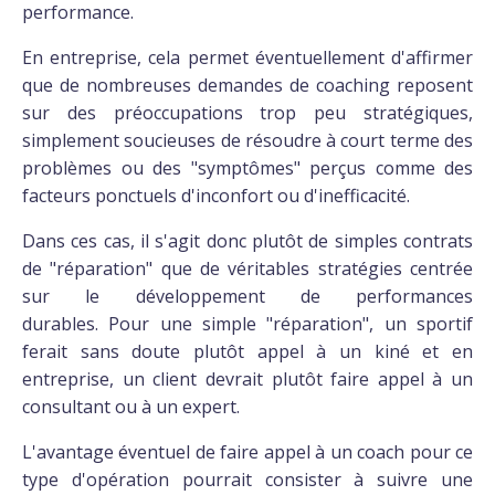
performance.
En entreprise, cela permet éventuellement d'affirmer
que de nombreuses demandes de coaching reposent
sur des préoccupations trop peu stratégiques,
simplement soucieuses de résoudre à court terme des
problèmes ou des "symptômes" perçus comme des
facteurs ponctuels d'inconfort ou d'inefficacité.
Dans ces cas, il s'agit donc plutôt de simples contrats
de "réparation" que de véritables stratégies centrée
sur le développement de performances
durables. Pour une simple "réparation", un sportif
ferait sans doute plutôt appel à un kiné et en
entreprise, un client devrait plutôt faire appel à un
consultant ou à un expert.
L'avantage éventuel de faire appel à un coach pour ce
type d'opération pourrait consister à suivre une