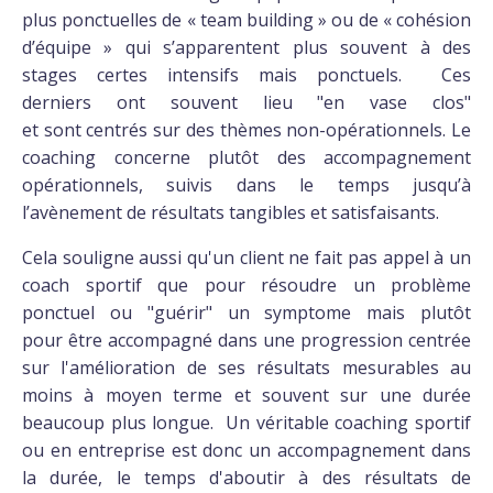
plus ponctuelles de « team building » ou de « cohésion
d’équipe » qui s’apparentent plus souvent à des
stages certes intensifs mais ponctuels. Ces
derniers ont souvent lieu "en vase clos"
et sont centrés sur des thèmes non-opérationnels. Le
coaching concerne plutôt des accompagnement
opérationnels, suivis dans le temps jusqu’à
l’avènement de résultats tangibles et satisfaisants.
Cela souligne aussi qu'un client ne fait pas appel à un
coach sportif que pour résoudre un problème
ponctuel ou "guérir" un symptome mais plutôt
pour être accompagné dans une progression centrée
sur l'amélioration de ses résultats mesurables au
moins à moyen terme et souvent sur une durée
beaucoup plus longue. Un véritable coaching sportif
ou en entreprise est donc un accompagnement dans
la durée, le temps d'aboutir à des résultats de