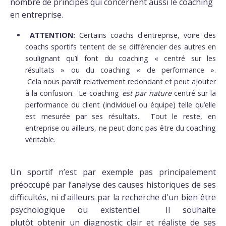
nombre de principes qui concernent aussi le coaching
en entreprise.
ATTENTION:
Certains coachs d'entreprise, voire des
coachs sportifs tentent de se différencier des autres en
soulignant qu’il font du coaching « centré sur les
résultats » ou du coaching « de performance ».
Cela nous paraît relativement redondant et peut ajouter
à la confusion. Le coaching
est par nature
centré sur la
performance du client (individuel ou équipe) telle qu’elle
est mesurée par ses résultats. Tout le reste, en
entreprise ou ailleurs, ne peut donc pas être du coaching
véritable.
Un sportif n’est par exemple pas principalement
préoccupé par l’analyse des causes historiques de ses
difficultés, ni d'ailleurs par la recherche d'un bien être
psychologique ou existentiel. Il souhaite
plutôt obtenir un diagnostic clair et réaliste de ses