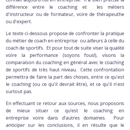
différence entre le coaching et les métiers
d'instructeur ou de formateur, voire de thérapeuthe
ou d'expert.
Le texte ci-dessous propose de confronter la pratique
du métier de coach en entreprise ou ailleurs à celle du
coach de sportifs. Et pour tout de suite viser la qualité
voire la performance (soyons fous!), visons la
comparaison du coaching en général avec le coaching
de sportifs de très haut niveau. Cette confrontation
permettra de faire la part des choses, entre ce qu'est
le coaching (ou ce qu'il devrait être), et ce qu'il n'est
surtout pas.
En effectuant ce retour aux sources, nous proposons
de mieux situer ce qu’est le coaching en
entreprise voire dans d’autres domaines. Pour
anticiper sur les conclusions, il en résulte que le