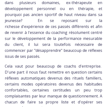
dans plusieurs domaines, ex-thérapeute en
développement personnel ou en thérapie, et
pourquoi pas ancien sportif de haut niveau dans sa
jeunesse? En se reposant sur la
richesse d'expérience de ces passés différents et afin
de revenir à l'essence du coaching résolument centré
sur le développement de la performance mesurable
du client, il lui sera toutefois nécessaire de
commencer par "désapprendre" beaucoup de réflexes
issus de ses passés.
Cela vaut pour beaucoup de coachs d'entreprise.
D'une part il nous faut remettre en question certains
réflexes automatiques devenus des rituels familiers,
certains modes opératoires devenus des habitudes
confortables, certaines certitudes un peu trop
complaisantes par leur manque de questionnement. A
chacun de faire sa propre liste et d'opérer ses