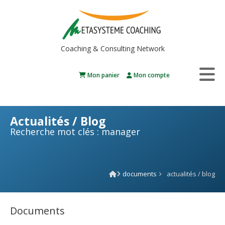
Coaching & Consulting Network
Mon panier
Mon compte
Actualités / Blog
Recherche mot clés : manager
documents
actualités / blog
Documents