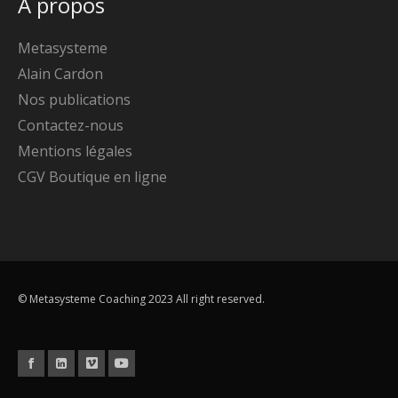
A propos
Metasysteme
Alain Cardon
Nos publications
Contactez-nous
Mentions légales
CGV Boutique en ligne
© Metasysteme Coaching 2023 All right reserved.